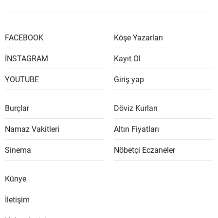
FACEBOOK
Köşe Yazarları
İNSTAGRAM
Kayıt Ol
YOUTUBE
Giriş yap
Burçlar
Döviz Kurları
Namaz Vakitleri
Altın Fiyatları
Sinema
Nöbetçi Eczaneler
Künye
İletişim