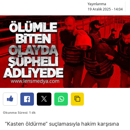
Yayınlanma
19 Aralık 2025 - 14:04
Okunma Süresi: 1 dk
“Kasten öldürme” suçlamasıyla hakim karşısına