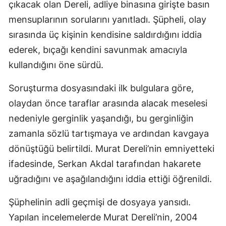
çıkacak olan Dereli, adliye binasına girişte basın
mensuplarının sorularını yanıtladı. Şüpheli, olay
sırasında üç kişinin kendisine saldırdığını iddia
ederek, bıçağı kendini savunmak amacıyla
kullandığını öne sürdü.
Soruşturma dosyasındaki ilk bulgulara göre,
olaydan önce taraflar arasında alacak meselesi
nedeniyle gerginlik yaşandığı, bu gerginliğin
zamanla sözlü tartışmaya ve ardından kavgaya
dönüştüğü belirtildi. Murat Dereli’nin emniyetteki
ifadesinde, Serkan Akdal tarafından hakarete
uğradığını ve aşağılandığını iddia ettiği öğrenildi.
Şüphelinin adli geçmişi de dosyaya yansıdı.
Yapılan incelemelerde Murat Dereli’nin, 2004