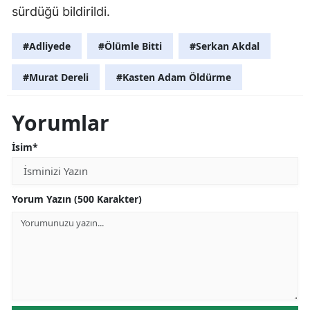
sürdüğü bildirildi.
#Adliyede
#Ölümle Bitti
#Serkan Akdal
#Murat Dereli
#Kasten Adam Öldürme
Yorumlar
İsim*
Yorum Yazın (500 Karakter)