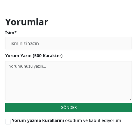
Yorumlar
İsim*
Yorum Yazın (500 Karakter)
GÖNDER
Yorum yazma kurallarını
okudum ve kabul ediyorum