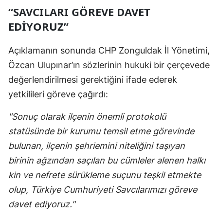
“SAVCILARI GÖREVE DAVET
EDİYORUZ”
Açıklamanın sonunda CHP Zonguldak İl Yönetimi,
Özcan Ulupınar’ın sözlerinin hukuki bir çerçevede
değerlendirilmesi gerektiğini ifade ederek
yetkilileri göreve çağırdı:
"Sonuç olarak ilçenin önemli protokolü
statüsünde bir kurumu temsil etme görevinde
bulunan, ilçenin şehriemini niteliğini taşıyan
birinin ağzından saçılan bu cümleler alenen halkı
kin ve nefrete sürükleme suçunu teşkil etmekte
olup, Türkiye Cumhuriyeti Savcılarımızı göreve
davet ediyoruz."