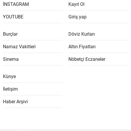
İNSTAGRAM
Kayıt Ol
YOUTUBE
Giriş yap
Burçlar
Döviz Kurları
Namaz Vakitleri
Altın Fiyatları
Sinema
Nöbetçi Eczaneler
Künye
İletişim
Haber Arşivi