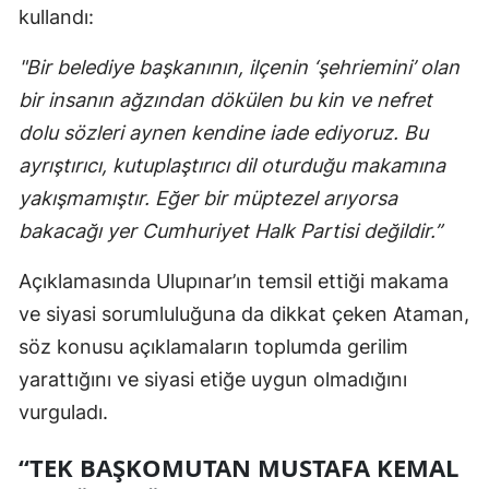
kullandı:
"Bir belediye başkanının, ilçenin ‘şehriemini’ olan
bir insanın ağzından dökülen bu kin ve nefret
dolu sözleri aynen kendine iade ediyoruz. Bu
ayrıştırıcı, kutuplaştırıcı dil oturduğu makamına
yakışmamıştır. Eğer bir müptezel arıyorsa
bakacağı yer Cumhuriyet Halk Partisi değildir.”
Açıklamasında Ulupınar’ın temsil ettiği makama
ve siyasi sorumluluğuna da dikkat çeken Ataman,
söz konusu açıklamaların toplumda gerilim
yarattığını ve siyasi etiğe uygun olmadığını
vurguladı.
“TEK BAŞKOMUTAN MUSTAFA KEMAL