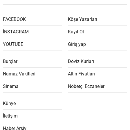
FACEBOOK
Köşe Yazarları
İNSTAGRAM
Kayıt Ol
YOUTUBE
Giriş yap
Burçlar
Döviz Kurları
Namaz Vakitleri
Altın Fiyatları
Sinema
Nöbetçi Eczaneler
Künye
İletişim
Haber Arşivi