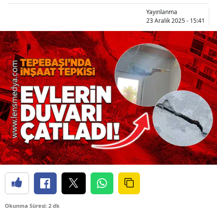
Yayınlanma
23 Aralık 2025 - 15:41
Okunma Süresi: 2 dk