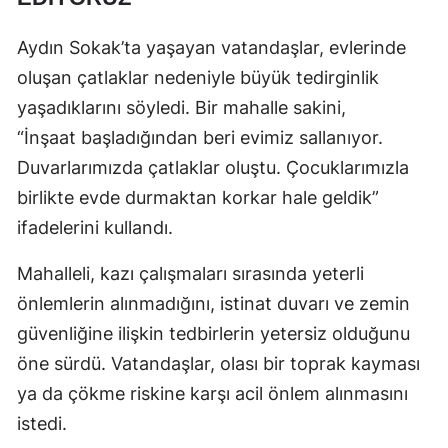
Aydın Sokak’ta yaşayan vatandaşlar, evlerinde
oluşan çatlaklar nedeniyle büyük tedirginlik
yaşadıklarını söyledi. Bir mahalle sakini,
“İnşaat başladığından beri evimiz sallanıyor.
Duvarlarımızda çatlaklar oluştu. Çocuklarımızla
birlikte evde durmaktan korkar hale geldik”
ifadelerini kullandı.
Mahalleli, kazı çalışmaları sırasında yeterli
önlemlerin alınmadığını, istinat duvarı ve zemin
güvenliğine ilişkin tedbirlerin yetersiz olduğunu
öne sürdü. Vatandaşlar, olası bir toprak kayması
ya da çökme riskine karşı acil önlem alınmasını
istedi.