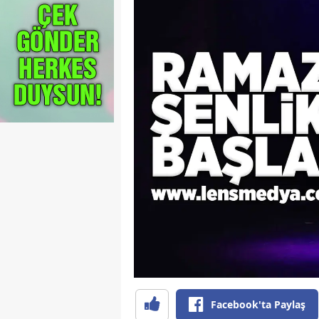
Facebook'ta Paylaş