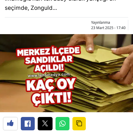
seçimde, Zonguld...
Yayınlanma
23 Mart 2025 - 17:40