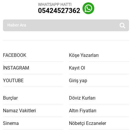
WHATSAPP HATTI
05424527362
FACEBOOK
Köşe Yazarları
İNSTAGRAM
Kayıt Ol
YOUTUBE
Giriş yap
Burçlar
Döviz Kurları
Namaz Vakitleri
Altın Fiyatları
Sinema
Nöbetçi Eczaneler