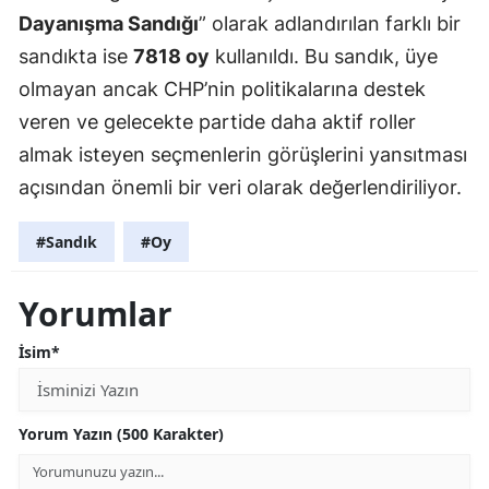
Dayanışma Sandığı
” olarak adlandırılan farklı bir
sandıkta ise
7818 oy
kullanıldı. Bu sandık, üye
olmayan ancak CHP’nin politikalarına destek
veren ve gelecekte partide daha aktif roller
almak isteyen seçmenlerin görüşlerini yansıtması
açısından önemli bir veri olarak değerlendiriliyor.
#Sandık
#Oy
Yorumlar
İsim*
Yorum Yazın (500 Karakter)