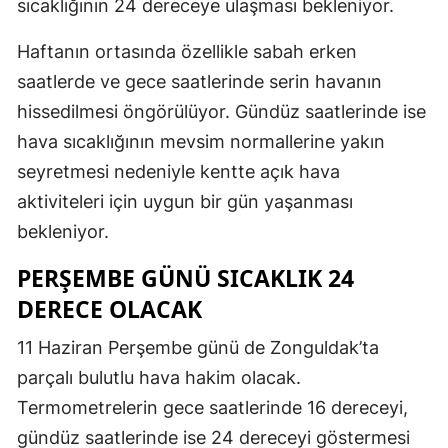
sıcaklığının 24 dereceye ulaşması bekleniyor.
Haftanın ortasında özellikle sabah erken
saatlerde ve gece saatlerinde serin havanın
hissedilmesi öngörülüyor. Gündüz saatlerinde ise
hava sıcaklığının mevsim normallerine yakın
seyretmesi nedeniyle kentte açık hava
aktiviteleri için uygun bir gün yaşanması
bekleniyor.
PERŞEMBE GÜNÜ SICAKLIK 24
DERECE OLACAK
11 Haziran Perşembe günü de Zonguldak’ta
parçalı bulutlu hava hakim olacak.
Termometrelerin gece saatlerinde 16 dereceyi,
gündüz saatlerinde ise 24 dereceyi göstermesi