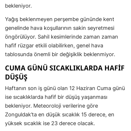
bekleniyor.
Yağış beklenmeyen perşembe gününde kent
genelinde hava koşullarının sakin seyretmesi
öngörülüyor. Sahil kesimlerinde zaman zaman
hafif rüzgar etkili olabilirken, genel hava
tablosunda önemli bir değişiklik beklenmiyor.
CUMA GÜNÜ SICAKLIKLARDA HAFİF
DÜŞÜŞ
Haftanın son iş günü olan 12 Haziran Cuma günü
ise sıcaklıklarda hafif bir düşüş yaşanması
bekleniyor. Meteoroloji verilerine göre
Zonguldak’ta en düşük sıcaklık 15 derece, en
yüksek sıcaklık ise 23 derece olacak.