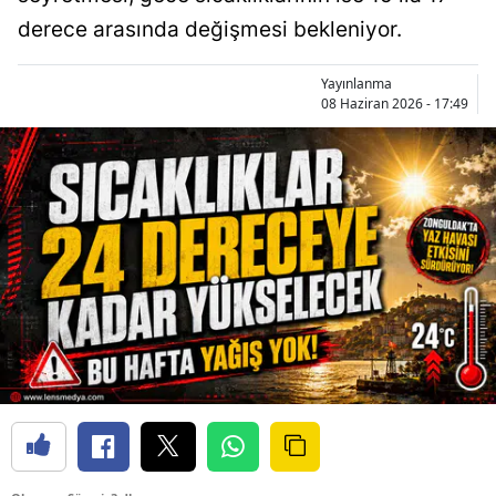
derece arasında değişmesi bekleniyor.
Yayınlanma
08 Haziran 2026 - 17:49