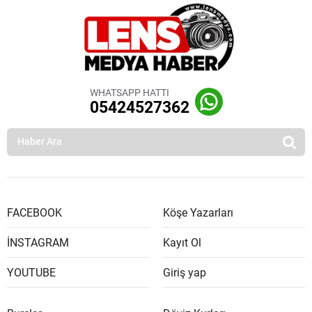
WHATSAPP HATTI
05424527362
FACEBOOK
Köşe Yazarları
İNSTAGRAM
Kayıt Ol
YOUTUBE
Giriş yap