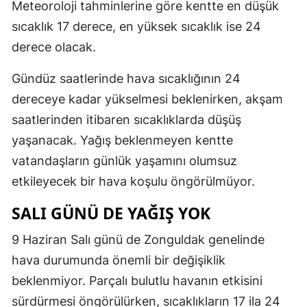
Meteoroloji tahminlerine göre kentte en düşük
sıcaklık 17 derece, en yüksek sıcaklık ise 24
derece olacak.
Gündüz saatlerinde hava sıcaklığının 24
dereceye kadar yükselmesi beklenirken, akşam
saatlerinden itibaren sıcaklıklarda düşüş
yaşanacak. Yağış beklenmeyen kentte
vatandaşların günlük yaşamını olumsuz
etkileyecek bir hava koşulu öngörülmüyor.
SALI GÜNÜ DE YAĞIŞ YOK
9 Haziran Salı günü de Zonguldak genelinde
hava durumunda önemli bir değişiklik
beklenmiyor. Parçalı bulutlu havanın etkisini
sürdürmesi öngörülürken, sıcaklıkların 17 ila 24