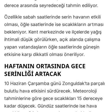
derece arasında seyredeceği tahmin ediliyor.
Özellikle sabah saatlerinde serin havanın etkili
olması, öğle saatlerinde ise sıcaklıkların artması
bekleniyor. Kent merkezinde ve ilçelerde yağış
ihtimali düşük görülürken, açık alanda çalışma
yapan vatandaşların öğle saatlerinde güneşin
etkisine karşı dikkatli olması öneriliyor.
HAFTANIN ORTASINDA GECE
SERİNLİĞİ ARTACAK
10 Haziran Çarşamba günü Zonguldak’ta parçalı
bulutlu hava etkisini sürdürecek. Meteoroloji
tahminlerine göre gece sıcaklıkları 15 dereceye
kadar düşecek. Gündüz saatlerinde ise hava