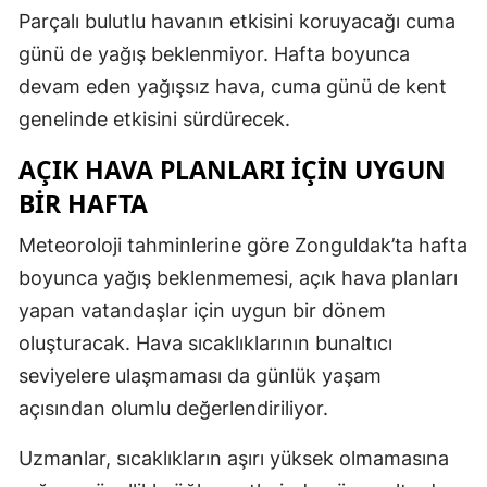
Parçalı bulutlu havanın etkisini koruyacağı cuma
günü de yağış beklenmiyor. Hafta boyunca
devam eden yağışsız hava, cuma günü de kent
genelinde etkisini sürdürecek.
AÇIK HAVA PLANLARI İÇİN UYGUN
BİR HAFTA
Meteoroloji tahminlerine göre Zonguldak’ta hafta
boyunca yağış beklenmemesi, açık hava planları
yapan vatandaşlar için uygun bir dönem
oluşturacak. Hava sıcaklıklarının bunaltıcı
seviyelere ulaşmaması da günlük yaşam
açısından olumlu değerlendiriliyor.
Uzmanlar, sıcaklıkların aşırı yüksek olmamasına