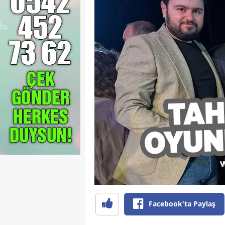
Facebook'ta Paylaş