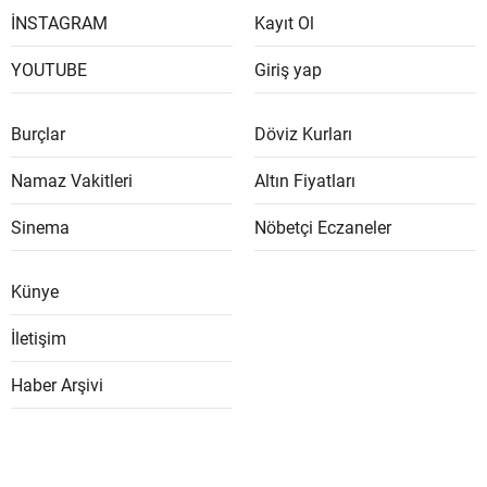
İNSTAGRAM
Kayıt Ol
YOUTUBE
Giriş yap
Burçlar
Döviz Kurları
Namaz Vakitleri
Altın Fiyatları
Sinema
Nöbetçi Eczaneler
Künye
İletişim
Haber Arşivi