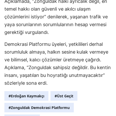
Açıklamada, “Zonguldak halkı ayrıcalık değil, en
temel hakkı olan güvenli ve akılcı ulaşım
çözümlerini istiyor” denilerek, yaşanan trafik ve
yaya sorunlarının sorumlularının hesap vermesi
gerektiği vurgulandı.
Demokrasi Platformu üyeleri, yetkilileri derhal
sorumluluk almaya, halkın sesine kulak vermeye
ve bilimsel, kalıcı çözümler üretmeye çağırdı.
Açıklama, “Zonguldak sahipsiz değildir. Bu kentin
insanı, yaşatılan bu hoyratlığı unutmayacaktır”
sözleriyle sona erdi.
#Erdoğan Kaymakçı
#Üst Geçit
#Zonguldak Demokrasi Platformu