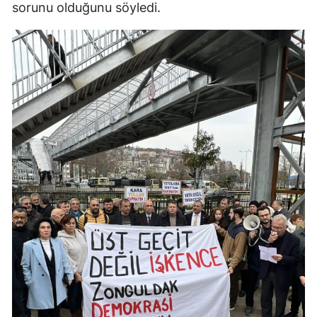
sorunu olduğunu söyledi.