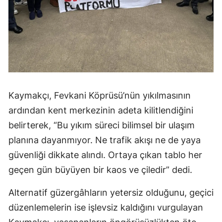
Kaymakçı, Fevkani Köprüsü’nün yıkılmasının
ardından kent merkezinin adeta kilitlendiğini
belirterek, “Bu yıkım süreci bilimsel bir ulaşım
planına dayanmıyor. Ne trafik akışı ne de yaya
güvenliği dikkate alındı. Ortaya çıkan tablo her
geçen gün büyüyen bir kaos ve çiledir” dedi.
Alternatif güzergâhların yetersiz olduğunu, geçici
düzenlemelerin ise işlevsiz kaldığını vurgulayan