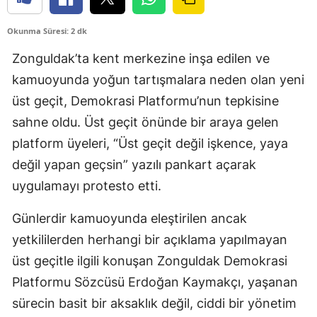
Okunma Süresi: 2 dk
Zonguldak’ta kent merkezine inşa edilen ve
kamuoyunda yoğun tartışmalara neden olan yeni
üst geçit, Demokrasi Platformu’nun tepkisine
sahne oldu. Üst geçit önünde bir araya gelen
platform üyeleri, “Üst geçit değil işkence, yaya
değil yapan geçsin” yazılı pankart açarak
uygulamayı protesto etti.
Günlerdir kamuoyunda eleştirilen ancak
yetkililerden herhangi bir açıklama yapılmayan
üst geçitle ilgili konuşan Zonguldak Demokrasi
Platformu Sözcüsü Erdoğan Kaymakçı, yaşanan
sürecin basit bir aksaklık değil, ciddi bir yönetim