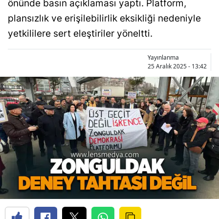
önünde basın açıklaması yaptı. Platform,
plansızlık ve erişilebilirlik eksikliği nedeniyle
yetkililere sert eleştiriler yöneltti.
Yayınlanma
25 Aralık 2025 - 13:42