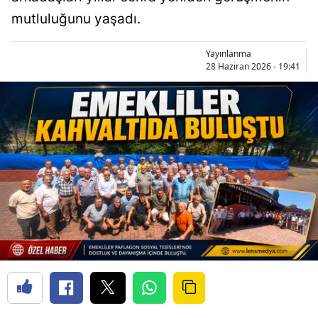
mutluluğunu yaşadı.
Yayınlanma
28 Haziran 2026 - 19:41