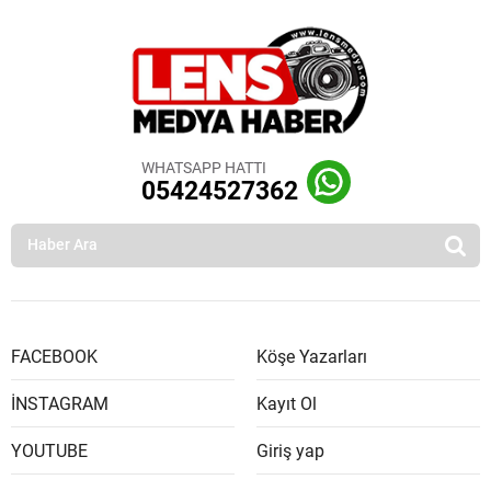
WHATSAPP HATTI
05424527362
FACEBOOK
Köşe Yazarları
İNSTAGRAM
Kayıt Ol
YOUTUBE
Giriş yap