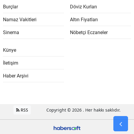
Burçlar
Döviz Kurları
Namaz Vakitleri
Altın Fiyatları
Sinema
Nöbetçi Eczaneler
Künye
İletişim
Haber Arşivi
RSS
Copyright © 2026 . Her hakkı saklıdır.