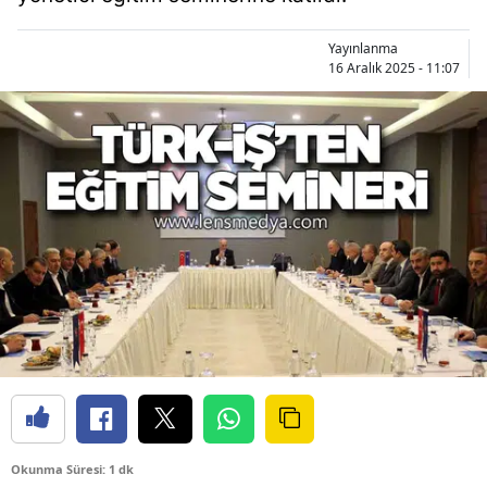
Yayınlanma
16 Aralık 2025 - 11:07
Okunma Süresi: 1 dk