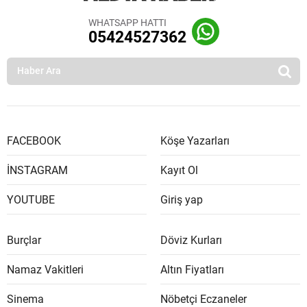
WHATSAPP HATTI
05424527362
FACEBOOK
Köşe Yazarları
İNSTAGRAM
Kayıt Ol
YOUTUBE
Giriş yap
Burçlar
Döviz Kurları
Namaz Vakitleri
Altın Fiyatları
Sinema
Nöbetçi Eczaneler