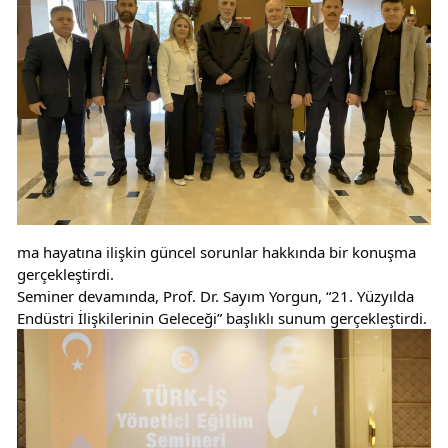
ma hayatına ilişkin güncel sorunlar hakkında bir konuşma 
gerçekleştirdi.
Seminer devamında, Prof. Dr. Sayım Yorgun, “21. Yüzyılda 
Endüstri İlişkilerinin Geleceği” başlıklı sunum gerçekleştirdi.