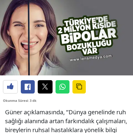
Okunma Süresi: 3 dk
Güner açıklamasında, ’’Dünya genelinde ruh
sağlığı alanında artan farkındalık çalışmaları,
bireylerin ruhsal hastalıklara yönelik bilgi