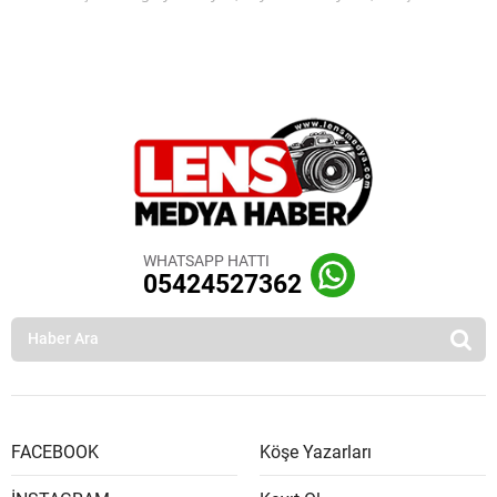
WHATSAPP HATTI
05424527362
FACEBOOK
Köşe Yazarları