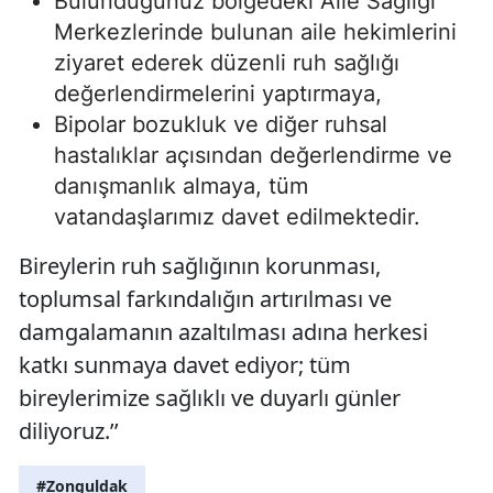
Bulunduğunuz bölgedeki Aile Sağlığı
Merkezlerinde bulunan aile hekimlerini
ziyaret ederek düzenli ruh sağlığı
değerlendirmelerini yaptırmaya,
Bipolar bozukluk ve diğer ruhsal
hastalıklar açısından değerlendirme ve
danışmanlık almaya, tüm
vatandaşlarımız davet edilmektedir.
Bireylerin ruh sağlığının korunması,
toplumsal farkındalığın artırılması ve
damgalamanın azaltılması adına herkesi
katkı sunmaya davet ediyor; tüm
bireylerimize sağlıklı ve duyarlı günler
diliyoruz.’’
#Zonguldak