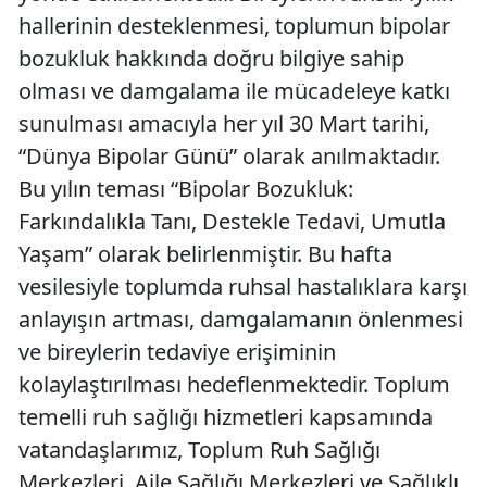
hallerinin desteklenmesi, toplumun bipolar
bozukluk hakkında doğru bilgiye sahip
olması ve damgalama ile mücadeleye katkı
sunulması amacıyla her yıl 30 Mart tarihi,
“Dünya Bipolar Günü” olarak anılmaktadır.
Bu yılın teması “Bipolar Bozukluk:
Farkındalıkla Tanı, Destekle Tedavi, Umutla
Yaşam” olarak belirlenmiştir. Bu hafta
vesilesiyle toplumda ruhsal hastalıklara karşı
anlayışın artması, damgalamanın önlenmesi
ve bireylerin tedaviye erişiminin
kolaylaştırılması hedeflenmektedir. Toplum
temelli ruh sağlığı hizmetleri kapsamında
vatandaşlarımız, Toplum Ruh Sağlığı
Merkezleri, Aile Sağlığı Merkezleri ve Sağlıklı