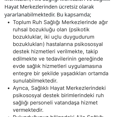
Hayat Merkezlerinden ücretsiz olarak
yararlanabilmektedir. Bu kapsamda;
Toplum Ruh Sağlığı Merkezlerinde ağır
ruhsal bozukluğu olan (psikotik
bozukluklar, iki uçlu duygudurum
bozuklukları) hastalarına psikososyal
destek hizmetleri verilmekte, takip
edilmekte ve tedavilerinin gereğinde
evde sağlık hizmetleri uygulamasına
entegre bir şekilde yaşadıkları ortamda
sunulabilmektedir.
Ayrıca, Sağlıklı Hayat Merkezlerindeki
psikososyal destek birimlerindeki ruh
sağlığı personeli vatandaşa hizmet
vermektedir.