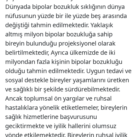
Dünyada bipolar bozukluk sıklığının dünya
nüfusunun yüzde bir ile yüzde beş arasında
değiştiği tahmin edilmektedir. Yaklaşık
altmış milyon bipolar bozukluğa sahip
bireyin bulunduğu projeksiyonel olarak
belirtilmektedir, Ayrıca ülkemizde de iki
milyondan fazla kişinin bipolar bozukluğu
olduğu tahmin edilmektedir. Uygun tedavi ve
sosyal destekle bireyler yaşamlarını üretken
ve sağlıklı bir şekilde sürdürebilmektedir.
Ancak toplumsal ön yargılar ve ruhsal
hastalıklara yönelik etiketlemeler, bireylerin
sağlık hizmetlerine başvurusunu
geciktirmekte ve iyilik hallerini olumsuz
yönde etkilemektedir. Bireylerin ruhsal iyilik