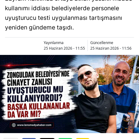
kullanımı iddiası belediyelerde personele
uyuşturucu testi uygulanması tartışmasını
yeniden gündeme taşıdı.
Yayınlanma
Güncellenme
25 Haziran 2026 - 11:55
25 Haziran 2026 - 11:56