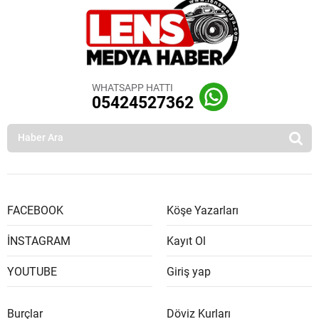
WHATSAPP HATTI
05424527362
FACEBOOK
Köşe Yazarları
İNSTAGRAM
Kayıt Ol
YOUTUBE
Giriş yap
Burçlar
Döviz Kurları