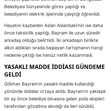
Belediyesi bünyesinde görev yaptığı ve
belediyenin elektrik işlerinde çalıştığı öğrenildi.
Hayatını kaybeden Aslan Aslanbaki’nin ise daha
önce taksicilik yaptığı, Bayram ile uzun süredir
arkadaş olduğu belirtildi. İki arkadaşın birlikte
alkol aldıkları sırada başlayan tartışmanın hangi
nedenle çıktığı ise henüz netlik kazanmadı.
YASAKLI MADDE İDDİASI GÜNDEME
GELDİ
Gökhan Bayram’ın yasaklı madde kullandığı
yönünde iddialar ortaya atıldı. Bayram’ın yaklaşık
bir ay önce belediye binasına gelen polis ekipleri
tarafından gözaltına alındığı da ileri sürüldü.