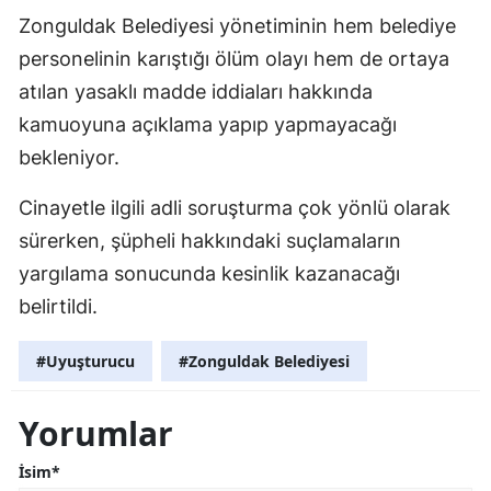
Zonguldak Belediyesi yönetiminin hem belediye
personelinin karıştığı ölüm olayı hem de ortaya
atılan yasaklı madde iddiaları hakkında
kamuoyuna açıklama yapıp yapmayacağı
bekleniyor.
Cinayetle ilgili adli soruşturma çok yönlü olarak
sürerken, şüpheli hakkındaki suçlamaların
yargılama sonucunda kesinlik kazanacağı
belirtildi.
#Uyuşturucu
#Zonguldak Belediyesi
Yorumlar
İsim*