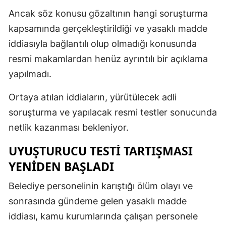
Ancak söz konusu gözaltının hangi soruşturma
kapsamında gerçekleştirildiği ve yasaklı madde
iddiasıyla bağlantılı olup olmadığı konusunda
resmi makamlardan henüz ayrıntılı bir açıklama
yapılmadı.
Ortaya atılan iddiaların, yürütülecek adli
soruşturma ve yapılacak resmi testler sonucunda
netlik kazanması bekleniyor.
UYUŞTURUCU TESTİ TARTIŞMASI
YENİDEN BAŞLADI
Belediye personelinin karıştığı ölüm olayı ve
sonrasında gündeme gelen yasaklı madde
iddiası, kamu kurumlarında çalışan personele