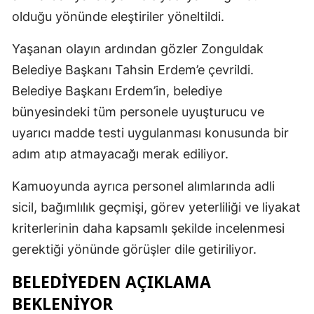
olduğu yönünde eleştiriler yöneltildi.
Yaşanan olayın ardından gözler Zonguldak
Belediye Başkanı Tahsin Erdem’e çevrildi.
Belediye Başkanı Erdem’in, belediye
bünyesindeki tüm personele uyuşturucu ve
uyarıcı madde testi uygulanması konusunda bir
adım atıp atmayacağı merak ediliyor.
Kamuoyunda ayrıca personel alımlarında adli
sicil, bağımlılık geçmişi, görev yeterliliği ve liyakat
kriterlerinin daha kapsamlı şekilde incelenmesi
gerektiği yönünde görüşler dile getiriliyor.
BELEDİYEDEN AÇIKLAMA
BEKLENİYOR