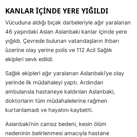
KANLAR İÇİNDE YERE YIĞILDI
Vücuduna aldığı bıçak darbeleriyle ağır yaralanan
46 yaşındaki Aslan Aslanbaki kanlar içinde yere
yığıldı. Çevrede bulunan vatandaşların ihbarı
üzerine olay yerine polis ve 112 Acil Sağlık
ekipleri sevk edildi.
Sağlık ekipleri ağır yaralanan Aslanbaki’ye olay
yerinde ilk müdahaleyi yaptı. Ardından
ambulansla hastaneye kaldırılan Aslanbaki,
doktorların tüm müdahalelerine rağmen
kurtarılamadı ve hayatını kaybetti.
Aslanbaki’nin cansız bedeni, kesin ölüm
nedeninin belirlenmesi amacıyla hastane