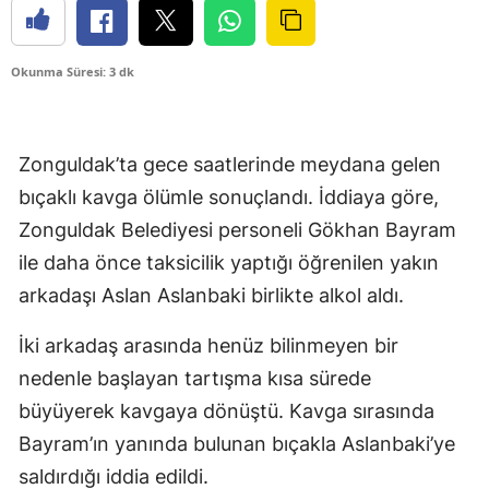
Okunma Süresi: 3 dk
Zonguldak’ta gece saatlerinde meydana gelen
bıçaklı kavga ölümle sonuçlandı. İddiaya göre,
Zonguldak Belediyesi personeli Gökhan Bayram
ile daha önce taksicilik yaptığı öğrenilen yakın
arkadaşı Aslan Aslanbaki birlikte alkol aldı.
İki arkadaş arasında henüz bilinmeyen bir
nedenle başlayan tartışma kısa sürede
büyüyerek kavgaya dönüştü. Kavga sırasında
Bayram’ın yanında bulunan bıçakla Aslanbaki’ye
saldırdığı iddia edildi.