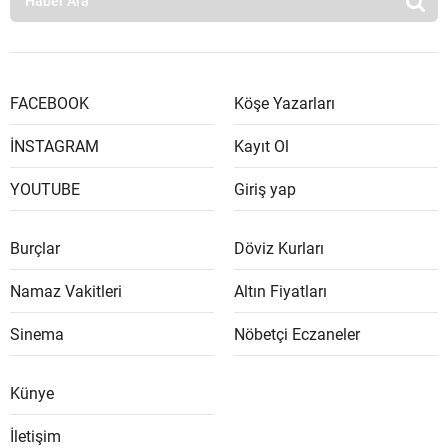
FACEBOOK
Köşe Yazarları
İNSTAGRAM
Kayıt Ol
YOUTUBE
Giriş yap
Burçlar
Döviz Kurları
Namaz Vakitleri
Altın Fiyatları
Sinema
Nöbetçi Eczaneler
Künye
İletişim