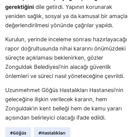
gerektiğini
dile getirdi. Yapının korunarak
yeniden sağlık, sosyal ya da kamusal bir amaçla
değerlendirilmesi yönünde çağrılar yapıldı.
Kurulun, yerinde inceleme sonrası hazırlayacağı
rapor doğrultusunda nihai kararını önümüzdeki
süreçte açıklaması beklenirken, gözler
Zonguldak Belediyesi’nin alacağı güvenlik
önlemleri ve süreci nasıl yöneteceğine çevrildi.
Uzunmehmet Göğüs Hastalıkları Hastanesi’nin
geleceğine ilişkin verilecek kararın, hem
Zonguldak’ın kent belleği hem de kamu yararı
açısından belirleyici olacağı ifade edildi.
#Göğüs
#Hastalıkları