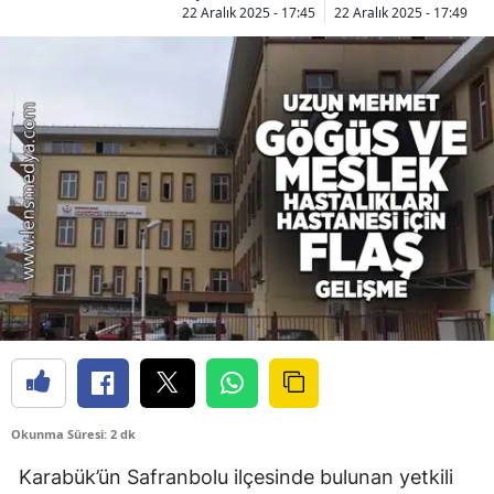
22 Aralık 2025 - 17:45
22 Aralık 2025 - 17:49
Okunma Süresi: 2 dk
Karabük’ün Safranbolu ilçesinde bulunan yetkili