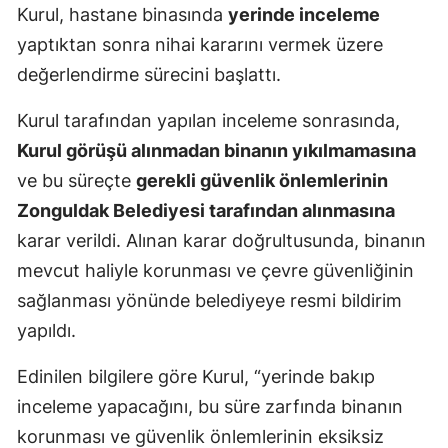
Kurul, hastane binasında
yerinde inceleme
yaptıktan sonra nihai kararını vermek üzere
değerlendirme sürecini başlattı.
Kurul tarafından yapılan inceleme sonrasında,
Kurul görüşü alınmadan binanın yıkılmamasına
ve bu süreçte
gerekli güvenlik önlemlerinin
Zonguldak Belediyesi tarafından alınmasına
karar verildi. Alınan karar doğrultusunda, binanın
mevcut haliyle korunması ve çevre güvenliğinin
sağlanması yönünde belediyeye resmi bildirim
yapıldı.
Edinilen bilgilere göre Kurul, “yerinde bakıp
inceleme yapacağını, bu süre zarfında binanın
korunması ve güvenlik önlemlerinin eksiksiz