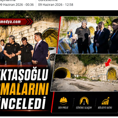
09 Haziran 2026 - 00:36
09 Haziran 2026 - 12:58