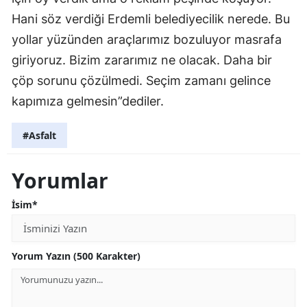
Hani söz verdiği Erdemli belediyecilik nerede. Bu
yollar yüzünden araçlarımız bozuluyor masrafa
giriyoruz. Bizim zararımız ne olacak. Daha bir
çöp sorunu çözülmedi. Seçim zamanı gelince
kapımıza gelmesin”dediler.
#Asfalt
Yorumlar
İsim*
Yorum Yazın (500 Karakter)