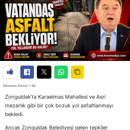
Okunma Süresi: 1 dk
Zonguldak’ta Karaelmas Mahallesi ve Asri
mezarlık gibi bir çok bozuk yol asfaltlanmayı
bekledi.
Ancak Zonguldak Belediyesi gelen tepkiler