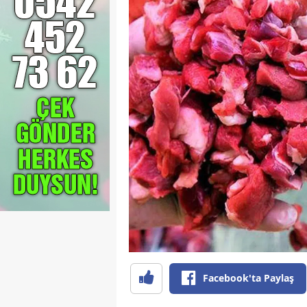
Facebook'ta Paylaş