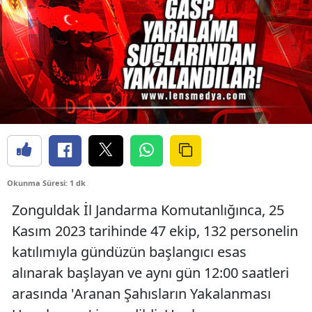
Okunma Süresi: 1 dk
Zonguldak İl Jandarma Komutanlığınca, 25
Kasım 2023 tarihinde 47 ekip, 132 personelin
katılımıyla gündüzün başlangıcı esas
alınarak başlayan ve aynı gün 12:00 saatleri
arasında 'Aranan Şahısların Yakalanması