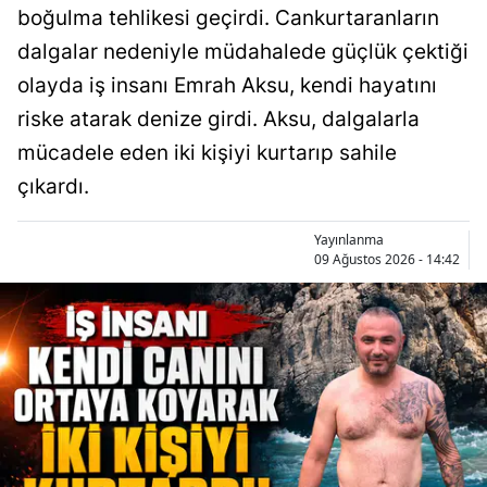
boğulma tehlikesi geçirdi. Cankurtaranların
dalgalar nedeniyle müdahalede güçlük çektiği
olayda iş insanı Emrah Aksu, kendi hayatını
riske atarak denize girdi. Aksu, dalgalarla
mücadele eden iki kişiyi kurtarıp sahile
çıkardı.
Yayınlanma
09 Ağustos 2026 - 14:42