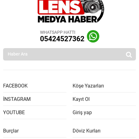
WHATSAPP HATTI
05424527362
FACEBOOK
Köşe Yazarları
İNSTAGRAM
Kayıt Ol
YOUTUBE
Giriş yap
Burçlar
Döviz Kurları