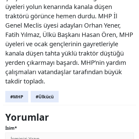
üyeleri yolun kenarında kanala düşen
traktörü görünce hemen durdu. MHP İl
Genel Meclis üyesi adayları Orhan Yener,
Fatih Yılmaz, Ülkü Başkanı Hasan Ören, MHP
üyeleri ve ocak gençlerinin gayretleriyle
kanala düşen tahta yüklü traktör düştüğü
yerden çıkarmayı başardı. MHP’nin yardım
çalışmaları vatandaşlar tarafından büyük
takdir topladı.
#MHP
#Ülkücü
Yorumlar
İsim*