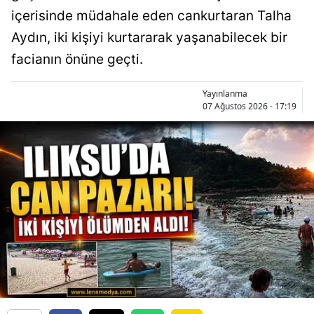
içerisinde müdahale eden cankurtaran Talha
Aydın, iki kişiyi kurtararak yaşanabilecek bir
facianın önüne geçti.
Yayınlanma
07 Ağustos 2026 - 17:19