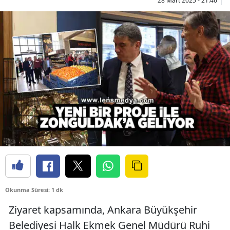
28 Mart 2025 - 21:46
Okunma Süresi: 1 dk
Ziyaret kapsamında, Ankara Büyükşehir
Belediyesi Halk Ekmek Genel Müdürü Ruhi