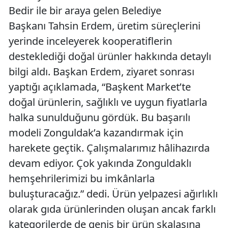
Bedir ile bir araya gelen Belediye
Başkanı Tahsin Erdem, üretim süreçlerini
yerinde inceleyerek kooperatiflerin
desteklediği doğal ürünler hakkında detaylı
bilgi aldı. Başkan Erdem, ziyaret sonrası
yaptığı açıklamada, “Başkent Market’te
doğal ürünlerin, sağlıklı ve uygun fiyatlarla
halka sunulduğunu gördük. Bu başarılı
modeli Zonguldak’a kazandırmak için
harekete geçtik. Çalışmalarımız hâlihazırda
devam ediyor. Çok yakında Zonguldaklı
hemşehrilerimizi bu imkânlarla
buluşturacağız.” dedi. Ürün yelpazesi ağırlıklı
olarak gıda ürünlerinden oluşan ancak farklı
kategorilerde de geniş bir ürün skalasına