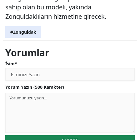
sahip olan bu modeli, yakında
Zonguldaklıların hizmetine girecek.
#Zonguldak
Yorumlar
İsim*
Yorum Yazın (500 Karakter)