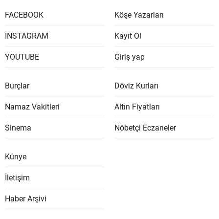
FACEBOOK
Köşe Yazarları
İNSTAGRAM
Kayıt Ol
YOUTUBE
Giriş yap
Burçlar
Döviz Kurları
Namaz Vakitleri
Altın Fiyatları
Sinema
Nöbetçi Eczaneler
Künye
İletişim
Haber Arşivi