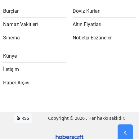
Burçlar
Döviz Kurları
Namaz Vakitleri
Altın Fiyatları
Sinema
Nöbetçi Eczaneler
Künye
İletişim
Haber Arşivi
RSS
Copyright © 2026 . Her hakkı saklıdır.