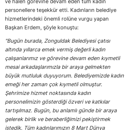
ve halen görevine devam eden tüm kadın
personellere teşekkür etti. Kadınların belediye
hizmetlerindeki önemli rolüne vurgu yapan
Başkan Erdem, şöyle konuştu:
"Bugün burada, Zonguldak Belediyesi çatısı
altında yıllarca emek vermiş değerli kadın
çalışanlarımız ve görevine devam eden kıymetli
mesai arkadaşlarımızla bir araya gelmekten
büyük mutluluk duyuyorum. Belediyemizde kadın
emeği her zaman çok kıymetli olmuştur.
Şehrimize hizmet noktasında kadın
personelimizin gösterdiği özveri ve katkılar
tartışılmaz. Bugün, bu anlamlı günde bir araya
gelerek birlik ve beraberliğimizi pekiştirmek
istedik. Tüm kadınlarımızın 8 Mart Dünya