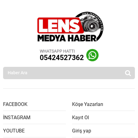
WHATSAPP HATTI
05424527362
FACEBOOK
Köşe Yazarları
İNSTAGRAM
Kayıt Ol
YOUTUBE
Giriş yap