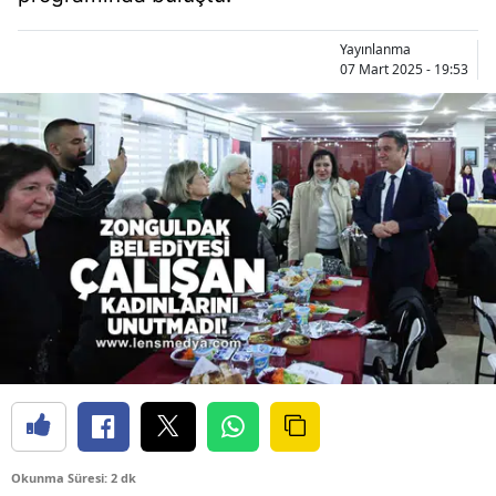
Yayınlanma
07 Mart 2025 - 19:53
Okunma Süresi: 2 dk