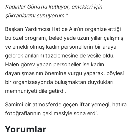
Kadınlar Günü’nü kutluyor, emekleri için
şükranlarımı sunuyorum."
Başkan Yardımcısı Hatice Alın’ın organize ettiği
bu özel program, belediyede uzun yıllar çalışmış
ve emekli olmuş kadın personellerin bir araya
gelerek anılarını tazelemesine de vesile oldu.
Halen görev yapan personeller ise kadın
dayanışmasının önemine vurgu yaparak, böylesi
bir organizasyonda buluşmaktan duydukları
memnuniyeti dile getirdi.
Samimi bir atmosferde geçen iftar yemeği, hatıra
fotoğraflarının çekilmesiyle sona erdi.
Yorumlar