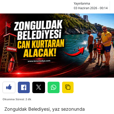
Yayınlanma
03 Haziran 2026 - 00:14
Okunma Süresi: 2 dk
Zonguldak Belediyesi, yaz sezonunda