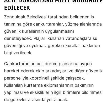
ACİL DURUMLARA HIZLI MÜDAHALE
EDİLECEK
Zonguldak Belediyesi tarafından belirlenen iş
tanımına göre cankurtaranlar, yüzme alanlarında
güvenlik kurallarının uygulanmasını
denetleyecek. Plajları kullanan vatandaşlara su
güvenliği ve uyulması gereken kurallar hakkında
bilgi verilecek.
Cankurtaranlar, acil durum planlarına uygun
hareket ederek ekip arkadaşları ve diğer güvenlik
personeliyle koordineli şekilde çalışacak.
Kullanılan kurtarma ekipmanlarının bakımının
yapılması ve eksikliklerin ilgili birimlere bildirilmesi
de görevler arasında yer alacak.