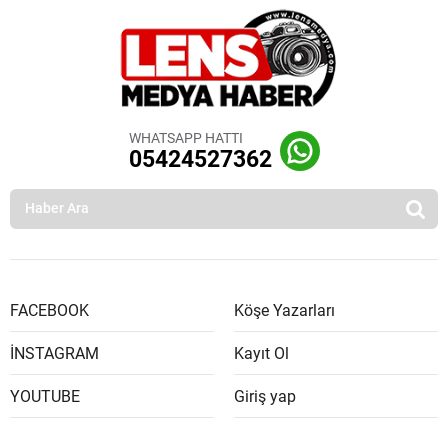
WHATSAPP HATTI
05424527362
FACEBOOK
Köşe Yazarları
İNSTAGRAM
Kayıt Ol
YOUTUBE
Giriş yap