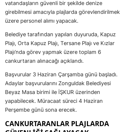
vatandaşların güvenli bir şekilde denize
girebilmesi amacıyla plajlarda görevlendirilmek
üzere personel alımı yapacak.
Belediye tarafından yapılan duyuruda, Kapuz
Plajı, Orta Kapuz Plajı, Tersane Plajı ve Kızlar
Plajı’nda görev yapmak üzere toplam 6
cankurtaran alınacağı açıklandı.
Başvurular 3 Haziran Çarşamba günü başladı.
Adaylar başvurularını Zonguldak Belediyesi
Beyaz Masa birimi ile İŞKUR üzerinden
yapabilecek. Müracaat süreci 4 Haziran
Perşembe günü sona erecek.
CANKURTARANLAR PLAJLARDA