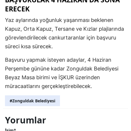
ERECEK
Yaz aylarında yoğunluk yaşanması beklenen
Kapuz, Orta Kapuz, Tersane ve Kızlar plajlarında
görevlendirilecek cankurtaranlar için başvuru
süreci kısa sürecek.
Başvuru yapmak isteyen adaylar, 4 Haziran
Perşembe gününe kadar Zonguldak Belediyesi
Beyaz Masa birimi ve İŞKUR üzerinden
müracaatlarını gerçekleştirebilecek.
#Zonguldak Belediyesi
Yorumlar
İsim*