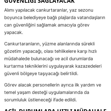
GÜVENLİĞİ SAĞLAYACAK
Alımı yapılacak cankurtaranlar, yaz sezonu
boyunca belediyeye bağlı plajlarda vatandaşların
can güvenliğini sağlamak amacıyla görev
yapacak.
Cankurtaranların, yüzme alanlarında sürekli
gözetim yapacağı, olası tehlikelere karşı hızlı
müdahalede bulunacağı ve acil durumlarda
kurtarma tekniklerini uygulayarak kazazedeleri
güvenli bölgeye taşıyacağı belirtildi.
Görev alacak personellerin ayrıca ilk yardım ve
temel yaşam desteği uygulamalarında da
sorumluluk üstleneceği ifade edildi.