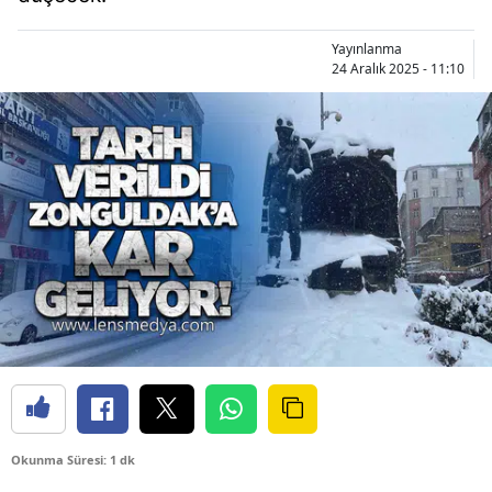
Yayınlanma
24 Aralık 2025 - 11:10
Okunma Süresi: 1 dk