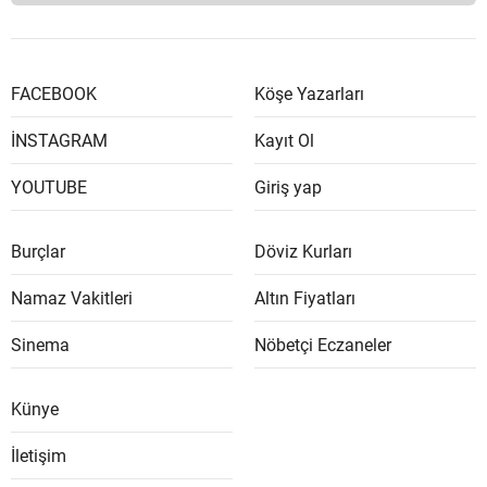
FACEBOOK
Köşe Yazarları
İNSTAGRAM
Kayıt Ol
YOUTUBE
Giriş yap
Burçlar
Döviz Kurları
Namaz Vakitleri
Altın Fiyatları
Sinema
Nöbetçi Eczaneler
Künye
İletişim