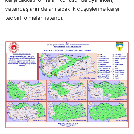
vatandaşların da ani sıcaklık düşüşlerine karşı
tedbirli olmaları istendi.