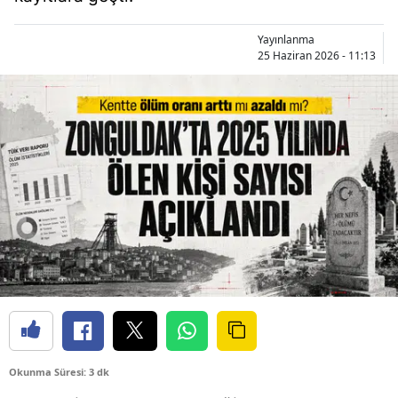
Yayınlanma
25 Haziran 2026 - 11:13
Okunma Süresi: 3 dk