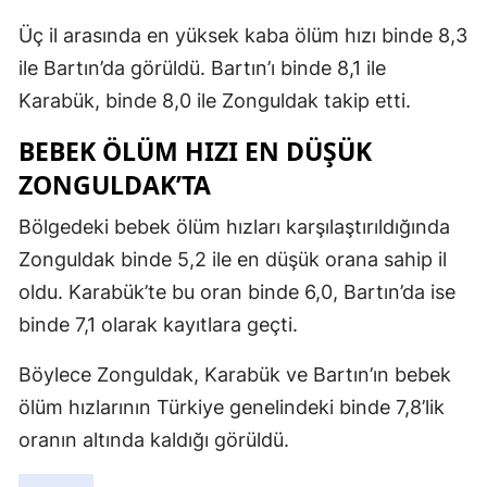
Üç il arasında en yüksek kaba ölüm hızı binde 8,3
ile Bartın’da görüldü. Bartın’ı binde 8,1 ile
Karabük, binde 8,0 ile Zonguldak takip etti.
BEBEK ÖLÜM HIZI EN DÜŞÜK
ZONGULDAK’TA
Bölgedeki bebek ölüm hızları karşılaştırıldığında
Zonguldak binde 5,2 ile en düşük orana sahip il
oldu. Karabük’te bu oran binde 6,0, Bartın’da ise
binde 7,1 olarak kayıtlara geçti.
Böylece Zonguldak, Karabük ve Bartın’ın bebek
ölüm hızlarının Türkiye genelindeki binde 7,8’lik
oranın altında kaldığı görüldü.