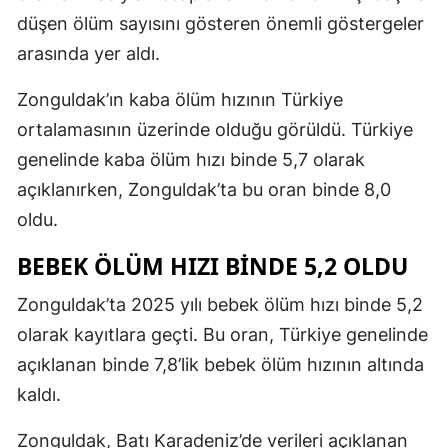
düşen ölüm sayısını gösteren önemli göstergeler
arasında yer aldı.
Zonguldak’ın kaba ölüm hızının Türkiye
ortalamasının üzerinde olduğu görüldü. Türkiye
genelinde kaba ölüm hızı binde 5,7 olarak
açıklanırken, Zonguldak’ta bu oran binde 8,0
oldu.
BEBEK ÖLÜM HIZI BİNDE 5,2 OLDU
Zonguldak’ta 2025 yılı bebek ölüm hızı binde 5,2
olarak kayıtlara geçti. Bu oran, Türkiye genelinde
açıklanan binde 7,8’lik bebek ölüm hızının altında
kaldı.
Zonguldak, Batı Karadeniz’de verileri açıklanan