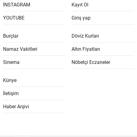
İNSTAGRAM
Kayıt Ol
YOUTUBE
Giriş yap
Burçlar
Döviz Kurları
Namaz Vakitleri
Altın Fiyatları
Sinema
Nöbetçi Eczaneler
Künye
İletişim
Haber Arşivi