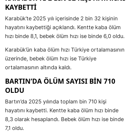
KAYBETTİ
Karabük’te 2025 yılı içerisinde 2 bin 32 kişinin
hayatını kaybettiği açıklandı. Kentte kaba ölüm
hızı binde 8,1, bebek ölüm hızı ise binde 6,0 oldu.
Karabük’ün kaba ölüm hızı Türkiye ortalamasının
üzerinde, bebek ölüm hızı ise Türkiye
ortalamasının altında kaldı.
BARTIN’DA ÖLÜM SAYISI BİN 710
OLDU
Bartın’da 2025 yılında toplam bin 710 kişi
hayatını kaybetti. Kentte kaba ölüm hızı binde
8,3 olarak hesaplandı. Bebek ölüm hızı ise binde
7,1 oldu.