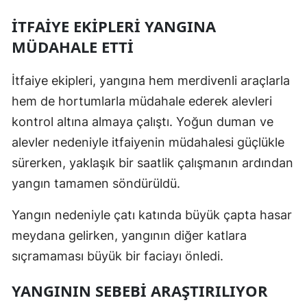
İTFAİYE EKİPLERİ YANGINA
MÜDAHALE ETTİ
İtfaiye ekipleri, yangına hem merdivenli araçlarla
hem de hortumlarla müdahale ederek alevleri
kontrol altına almaya çalıştı. Yoğun duman ve
alevler nedeniyle itfaiyenin müdahalesi güçlükle
sürerken, yaklaşık bir saatlik çalışmanın ardından
yangın tamamen söndürüldü.
Yangın nedeniyle çatı katında büyük çapta hasar
meydana gelirken, yangının diğer katlara
sıçramaması büyük bir faciayı önledi.
YANGININ SEBEBİ ARAŞTIRILIYOR