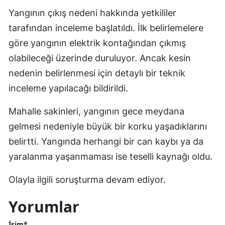
Yangının çıkış nedeni hakkında yetkililer
tarafından inceleme başlatıldı. İlk belirlemelere
göre yangının elektrik kontağından çıkmış
olabileceği üzerinde duruluyor. Ancak kesin
nedenin belirlenmesi için detaylı bir teknik
inceleme yapılacağı bildirildi.
Mahalle sakinleri, yangının gece meydana
gelmesi nedeniyle büyük bir korku yaşadıklarını
belirtti. Yangında herhangi bir can kaybı ya da
yaralanma yaşanmaması ise teselli kaynağı oldu.
Olayla ilgili soruşturma devam ediyor.
Yorumlar
İsim*