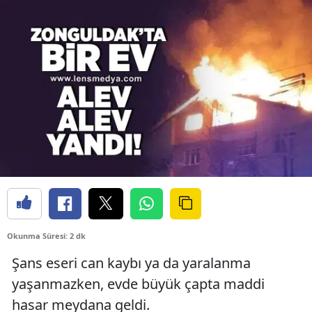
Okunma Süresi: 2 dk
Şans eseri can kaybı ya da yaralanma
yaşanmazken, evde büyük çapta maddi
hasar meydana geldi.