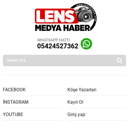
WHATSAPP HATTI
05424527362
FACEBOOK
Köşe Yazarları
İNSTAGRAM
Kayıt Ol
YOUTUBE
Giriş yap