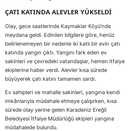
ÇATI KATINDA ALEVLER YÜKSELDİ
Olay, gece saatlerinde Kaymaklar Köyü’nde
meydana geldi. Edinilen bilgilere göre, henüz
belirlenemeyen bir nedenle iki katlı bir evin çatı
katında yangın çıktı. Yangını fark eden ev
sakinleri ve çevredeki vatandaşlar, hemen itfaiye
ekiplerine haber verdi. Alevler kısa sürede
büyüyerek çatı katını tamamen sardı.
Ev sahipleri ve mahalle sakinleri, yangına kendi
imkânlarıyla müdahale etmeye çalışırken, kısa
sürede olay yerine gelen Karadeniz Ereğli
Belediyesi İtfaiye Müdürlüğü ekipleri yangına
müdahalede bulundu.