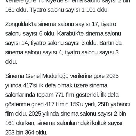
Verilere göre Türkiye’de sinema salonu sayısı 2 bin
161 oldu. Tiyatro salonu sayısı 1 101 oldu.
Zonguldak’ta sinema salonu sayısı 17, tiyatro
salonu sayısı 6 oldu. Karabük’te sinema salonu
sayısı 14, tiyatro salonu sayısı 3 oldu. Bartın’da
sinema salonu sayısı 4, tiyatro salonu sayısı 3
oldu.
Sinema Genel Müdürlüğü verilerine göre 2025
yılında 417'si ilk defa olmak üzere sinema
salonlarında toplam 771 film gösterildi. İlk defa
gösterime giren 417 filmin 159'u yerli, 258'i yabancı
film oldu. 2025 yılında sinema salonu sayısı 2 bin
161 olurken, sinema salonlarındaki koltuk sayısı
253 bin 364 oldu.