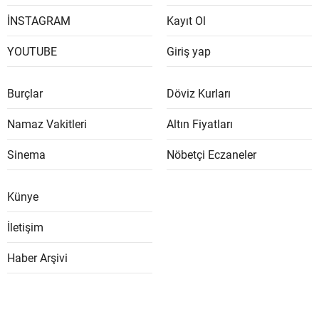
İNSTAGRAM
Kayıt Ol
YOUTUBE
Giriş yap
Burçlar
Döviz Kurları
Namaz Vakitleri
Altın Fiyatları
Sinema
Nöbetçi Eczaneler
Künye
İletişim
Haber Arşivi