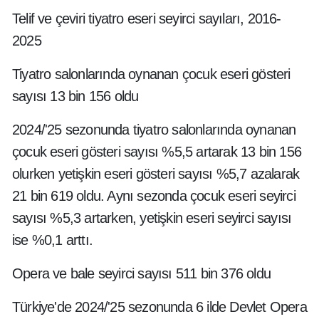
Telif ve çeviri tiyatro eseri seyirci sayıları, 2016-
2025
Tiyatro salonlarında oynanan çocuk eseri gösteri
sayısı 13 bin 156 oldu
2024/'25 sezonunda tiyatro salonlarında oynanan
çocuk eseri gösteri sayısı %5,5 artarak 13 bin 156
olurken yetişkin eseri gösteri sayısı %5,7 azalarak
21 bin 619 oldu. Aynı sezonda çocuk eseri seyirci
sayısı %5,3 artarken, yetişkin eseri seyirci sayısı
ise %0,1 arttı.
Opera ve bale seyirci sayısı 511 bin 376 oldu
Türkiye'de 2024/'25 sezonunda 6 ilde Devlet Opera