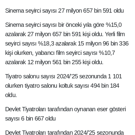
Sinema seyirci sayısı 27 milyon 657 bin 591 oldu
Sinema seyirci sayısı bir önceki yıla göre %15,0
azalarak 27 milyon 657 bin 591 kişi oldu. Yerli film
seyirci sayısı %18,3 azalarak 15 milyon 96 bin 336
kişi olurken, yabancı film seyirci sayısı %10,7
azalarak 12 milyon 561 bin 255 kişi oldu.
Tiyatro salonu sayısı 2024/'25 sezonunda 1 101
olurken tiyatro salonu koltuk sayısı 494 bin 184
oldu.
Devlet Tiyatroları tarafından oynanan eser gösteri
sayısı 6 bin 667 oldu
Devlet Tiyatroları tarafından 2024/'25 sezonunda