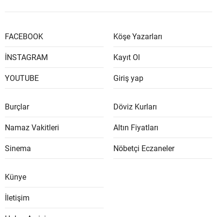
FACEBOOK
Köşe Yazarları
İNSTAGRAM
Kayıt Ol
YOUTUBE
Giriş yap
Burçlar
Döviz Kurları
Namaz Vakitleri
Altın Fiyatları
Sinema
Nöbetçi Eczaneler
Künye
İletişim