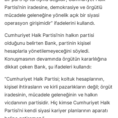
Partisi’nin iradesine, demokrasiye ve örgütlü
mücadele geleneğine yönelik açık bir siyasi
operasyon girişimidir” ifadelerini kullandı.
Cumhuriyet Halk Partisi’nin halkın partisi
olduğunu belirten Bank, partinin kişisel
hesaplarla yönetilemeyeceğini söyledi.
Konuşmasının devamında örgütün kararlılığına
dikkat çeken Bank, şu ifadeleri kullandı:
“Cumhuriyet Halk Partisi; koltuk hesaplarının,
kişisel ihtirasların ve kirli pazarlıkların değil; örgüt
iradesinin, mücadele geleneğinin ve halkın
vicdanının partisidir. Hiç kimse Cumhuriyet Halk
Partisi’ni kendi siyasi kariyer planlarının aparatı