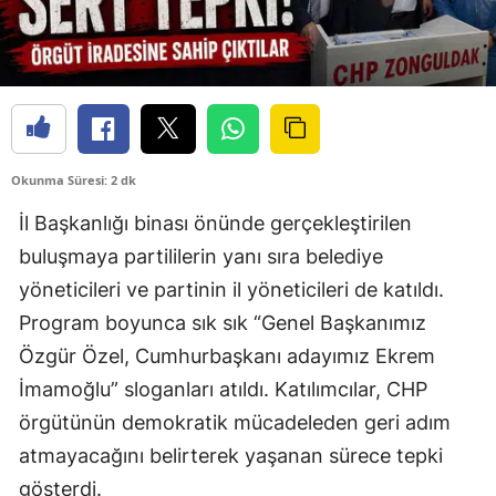
Okunma Süresi: 2 dk
İl Başkanlığı binası önünde gerçekleştirilen
buluşmaya partililerin yanı sıra belediye
yöneticileri ve partinin il yöneticileri de katıldı.
Program boyunca sık sık “Genel Başkanımız
Özgür Özel, Cumhurbaşkanı adayımız Ekrem
İmamoğlu” sloganları atıldı. Katılımcılar, CHP
örgütünün demokratik mücadeleden geri adım
atmayacağını belirterek yaşanan sürece tepki
gösterdi.