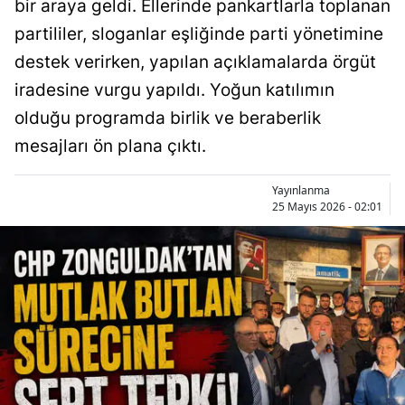
bir araya geldi. Ellerinde pankartlarla toplanan
partililer, sloganlar eşliğinde parti yönetimine
destek verirken, yapılan açıklamalarda örgüt
iradesine vurgu yapıldı. Yoğun katılımın
olduğu programda birlik ve beraberlik
mesajları ön plana çıktı.
Yayınlanma
25 Mayıs 2026 - 02:01