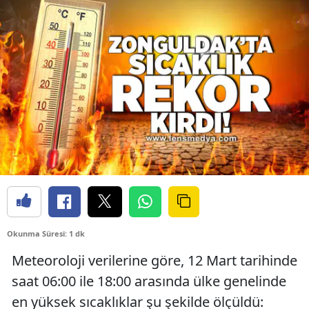
Okunma Süresi: 1 dk
Meteoroloji verilerine göre, 12 Mart tarihinde
saat 06:00 ile 18:00 arasında ülke genelinde
en yüksek sıcaklıklar şu şekilde ölçüldü: