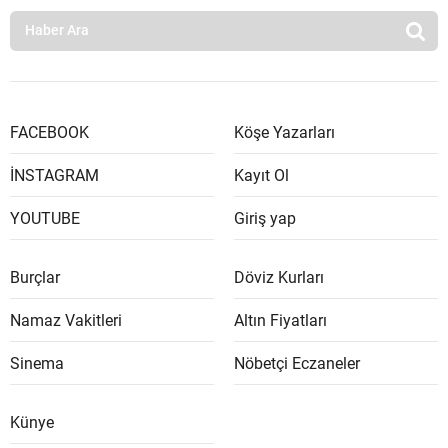
FACEBOOK
Köşe Yazarları
İNSTAGRAM
Kayıt Ol
YOUTUBE
Giriş yap
Burçlar
Döviz Kurları
Namaz Vakitleri
Altın Fiyatları
Sinema
Nöbetçi Eczaneler
Künye