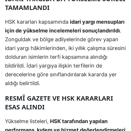
TAMAMLANDI
HSK kararları kapsamında
idari yargı mensupları
için de yükselme incelemeleri sonuçlandırıldı
.
Zonguldak ve bölge adliyelerinde görev yapan
idari yargı hâkimlerinden, iki yıllık çalışma süresini
dolduran isimlerin terfi kapsamına alındığı
bildirildi. İdari yargıya ilişkin terfilerin de
derecelerine göre sınıflandırılarak kararda yer
aldığı belirtildi.
RESMÎ GAZETE VE HSK KARARLARI
ESAS ALINDI
Yükselme listeleri,
HSK tarafından yapılan
performans, kıdem ve hizmet değerlendirmeleri