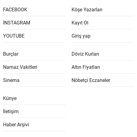
FACEBOOK
Köşe Yazarları
İNSTAGRAM
Kayıt Ol
YOUTUBE
Giriş yap
Burçlar
Döviz Kurları
Namaz Vakitleri
Altın Fiyatları
Sinema
Nöbetçi Eczaneler
Künye
İletişim
Haber Arşivi