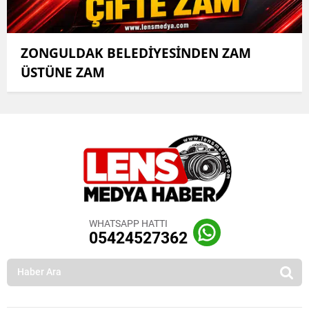
ZONGULDAK BELEDİYESİNDEN ZAM
ÜSTÜNE ZAM
WHATSAPP HATTI
05424527362