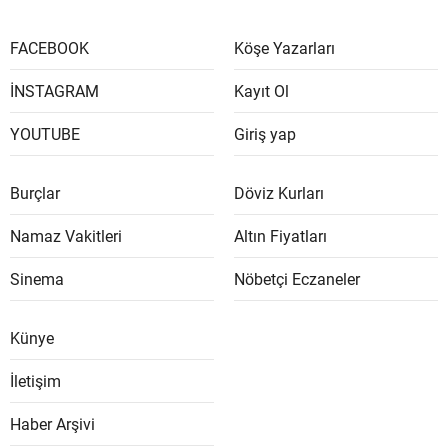
FACEBOOK
Köşe Yazarları
İNSTAGRAM
Kayıt Ol
YOUTUBE
Giriş yap
Burçlar
Döviz Kurları
Namaz Vakitleri
Altın Fiyatları
Sinema
Nöbetçi Eczaneler
Künye
İletişim
Haber Arşivi