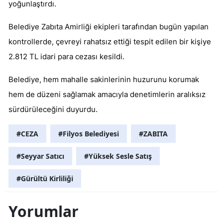
yoğunlaştırdı.
Belediye Zabıta Amirliği ekipleri tarafından bugün yapılan
kontrollerde, çevreyi rahatsız ettiği tespit edilen bir kişiye
2.812 TL idari para cezası kesildi.
Belediye, hem mahalle sakinlerinin huzurunu korumak
hem de düzeni sağlamak amacıyla denetimlerin aralıksız
sürdürüleceğini duyurdu.
#CEZA
#Filyos Belediyesi
#ZABITA
#Seyyar Satıcı
#Yüksek Sesle Satış
#Gürültü Kirliliği
Yorumlar