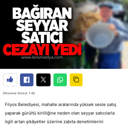
Okunma Süresi: 1 dk
Filyos Belediyesi, mahalle aralarında yüksek sesle satış
yaparak gürültü kirliliğine neden olan seyyar satıcılarla
ilgili artan şikâyetler üzerine zabıta denetimlerini