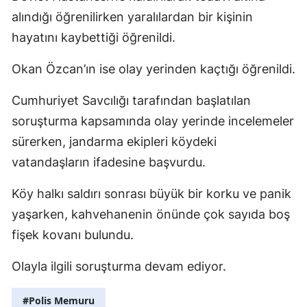
alındığı öğrenilirken yaralılardan bir kişinin
hayatını kaybettiği öğrenildi.
Okan Özcan’ın ise olay yerinden kaçtığı öğrenildi.
Cumhuriyet Savcılığı tarafından başlatılan
soruşturma kapsamında olay yerinde incelemeler
sürerken, jandarma ekipleri köydeki
vatandaşların ifadesine başvurdu.
Köy halkı saldırı sonrası büyük bir korku ve panik
yaşarken, kahvehanenin önünde çok sayıda boş
fişek kovanı bulundu.
Olayla ilgili soruşturma devam ediyor.
#Polis Memuru