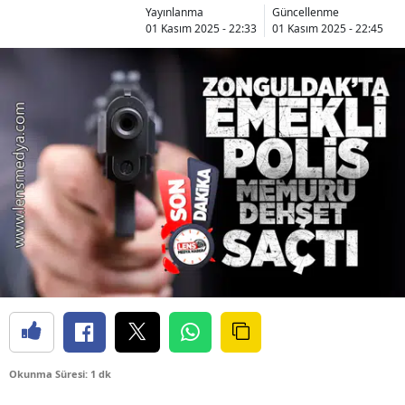
Yayınlanma
Güncellenme
01 Kasım 2025 - 22:33
01 Kasım 2025 - 22:45
Okunma Süresi: 1 dk