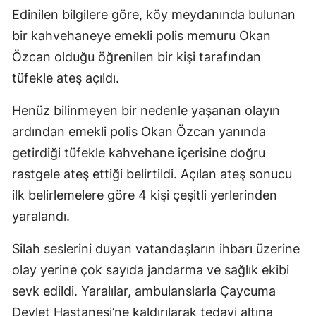
Edinilen bilgilere göre, köy meydanında bulunan
bir kahvehaneye emekli polis memuru Okan
Özcan olduğu öğrenilen bir kişi tarafından
tüfekle ateş açıldı.
Henüz bilinmeyen bir nedenle yaşanan olayın
ardından emekli polis Okan Özcan yanında
getirdiği tüfekle kahvehane içerisine doğru
rastgele ateş ettiği belirtildi. Açılan ateş sonucu
ilk belirlemelere göre 4 kişi çeşitli yerlerinden
yaralandı.
Silah seslerini duyan vatandaşların ihbarı üzerine
olay yerine çok sayıda jandarma ve sağlık ekibi
sevk edildi. Yaralılar, ambulanslarla Çaycuma
Devlet Hastanesi’ne kaldırılarak tedavi altına