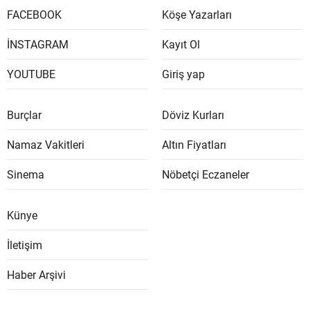
FACEBOOK
Köşe Yazarları
İNSTAGRAM
Kayıt Ol
YOUTUBE
Giriş yap
Burçlar
Döviz Kurları
Namaz Vakitleri
Altın Fiyatları
Sinema
Nöbetçi Eczaneler
Künye
İletişim
Haber Arşivi