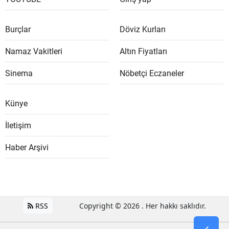
Burçlar
Döviz Kurları
Namaz Vakitleri
Altın Fiyatları
Sinema
Nöbetçi Eczaneler
Künye
İletişim
Haber Arşivi
RSS
Copyright © 2026 . Her hakkı saklıdır.