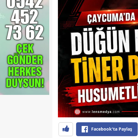
Facebook'ta Paylaş