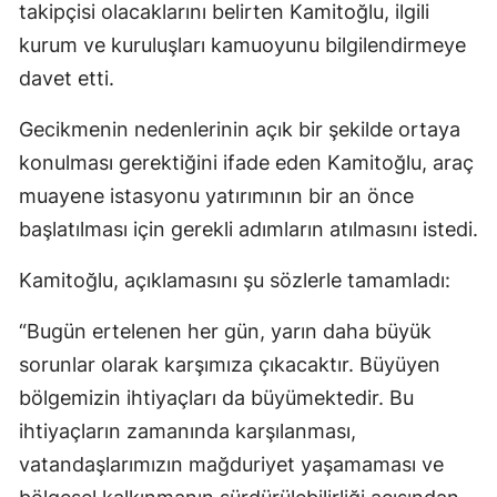
takipçisi olacaklarını belirten Kamitoğlu, ilgili
kurum ve kuruluşları kamuoyunu bilgilendirmeye
davet etti.
Gecikmenin nedenlerinin açık bir şekilde ortaya
konulması gerektiğini ifade eden Kamitoğlu, araç
muayene istasyonu yatırımının bir an önce
başlatılması için gerekli adımların atılmasını istedi.
Kamitoğlu, açıklamasını şu sözlerle tamamladı:
“Bugün ertelenen her gün, yarın daha büyük
sorunlar olarak karşımıza çıkacaktır. Büyüyen
bölgemizin ihtiyaçları da büyümektedir. Bu
ihtiyaçların zamanında karşılanması,
vatandaşlarımızın mağduriyet yaşamaması ve