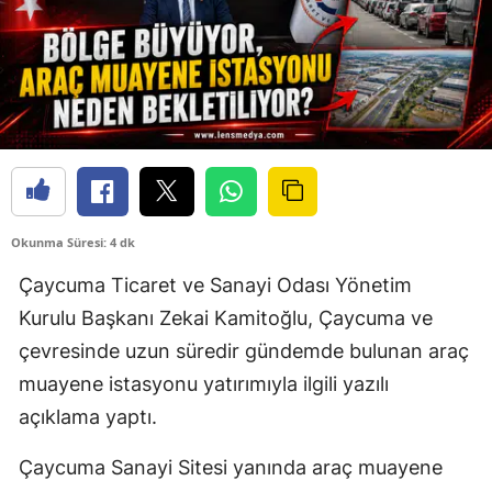
Okunma Süresi: 4 dk
Çaycuma Ticaret ve Sanayi Odası Yönetim
Kurulu Başkanı Zekai Kamitoğlu, Çaycuma ve
çevresinde uzun süredir gündemde bulunan araç
muayene istasyonu yatırımıyla ilgili yazılı
açıklama yaptı.
Çaycuma Sanayi Sitesi yanında araç muayene