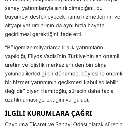
sanayi yatırımlarıyla sınırlı olmadığını, bu
büyümeyi destekleyecek kamu hizmetlerinin ve
altyapı yatırımlarının da aynı hızla hayata
geçirilmesi gerektiğini ifade etti.
“Bölgemize milyarlarca liralık yatırımların
yapıldığı, Filyos Vadisi’nin Türkiye’nin en önemli
üretim ve lojistik merkezlerinden biri olma
yolunda ilerlediği bir dönemde, böylesine önemli
bir hizmet yatırımının gecikmesi kabul edilebilir
değildir” diyen Kamitoğlu, sürecin daha fazla
uzatılmaması gerektiğini vurguladı.
İLGİLİ KURUMLARA ÇAĞRI
Çaycuma Ticaret ve Sanayi Odası olarak sürecin