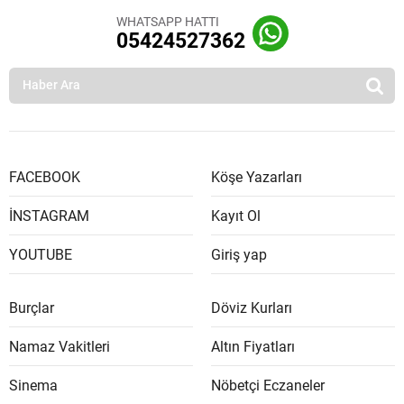
WHATSAPP HATTI
05424527362
FACEBOOK
Köşe Yazarları
İNSTAGRAM
Kayıt Ol
YOUTUBE
Giriş yap
Burçlar
Döviz Kurları
Namaz Vakitleri
Altın Fiyatları
Sinema
Nöbetçi Eczaneler