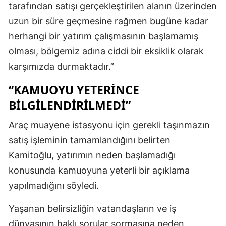
tarafından satışı gerçekleştirilen alanın üzerinden
uzun bir süre geçmesine rağmen bugüne kadar
herhangi bir yatırım çalışmasının başlamamış
olması, bölgemiz adına ciddi bir eksiklik olarak
karşımızda durmaktadır.”
“KAMUOYU YETERİNCE
BİLGİLENDİRİLMEDİ”
Araç muayene istasyonu için gerekli taşınmazın
satış işleminin tamamlandığını belirten
Kamitoğlu, yatırımın neden başlamadığı
konusunda kamuoyuna yeterli bir açıklama
yapılmadığını söyledi.
Yaşanan belirsizliğin vatandaşların ve iş
dünyasının haklı sorular sormasına neden