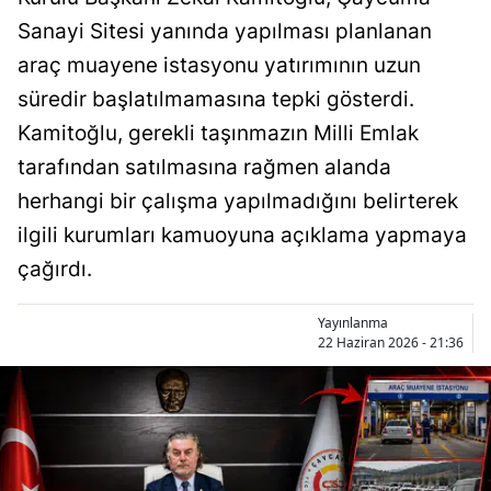
Sanayi Sitesi yanında yapılması planlanan
araç muayene istasyonu yatırımının uzun
süredir başlatılmamasına tepki gösterdi.
Kamitoğlu, gerekli taşınmazın Milli Emlak
tarafından satılmasına rağmen alanda
herhangi bir çalışma yapılmadığını belirterek
ilgili kurumları kamuoyuna açıklama yapmaya
çağırdı.
Yayınlanma
22 Haziran 2026 - 21:36