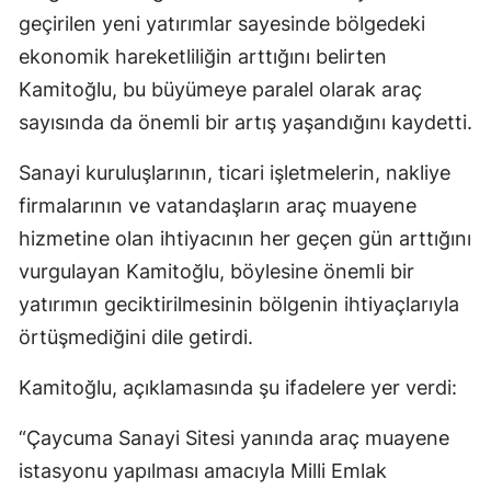
geçirilen yeni yatırımlar sayesinde bölgedeki
ekonomik hareketliliğin arttığını belirten
Kamitoğlu, bu büyümeye paralel olarak araç
sayısında da önemli bir artış yaşandığını kaydetti.
Sanayi kuruluşlarının, ticari işletmelerin, nakliye
firmalarının ve vatandaşların araç muayene
hizmetine olan ihtiyacının her geçen gün arttığını
vurgulayan Kamitoğlu, böylesine önemli bir
yatırımın geciktirilmesinin bölgenin ihtiyaçlarıyla
örtüşmediğini dile getirdi.
Kamitoğlu, açıklamasında şu ifadelere yer verdi:
“Çaycuma Sanayi Sitesi yanında araç muayene
istasyonu yapılması amacıyla Milli Emlak