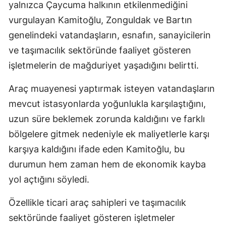
yalnızca Çaycuma halkının etkilenmediğini
vurgulayan Kamitoğlu, Zonguldak ve Bartın
genelindeki vatandaşların, esnafın, sanayicilerin
ve taşımacılık sektöründe faaliyet gösteren
işletmelerin de mağduriyet yaşadığını belirtti.
Araç muayenesi yaptırmak isteyen vatandaşların
mevcut istasyonlarda yoğunlukla karşılaştığını,
uzun süre beklemek zorunda kaldığını ve farklı
bölgelere gitmek nedeniyle ek maliyetlerle karşı
karşıya kaldığını ifade eden Kamitoğlu, bu
durumun hem zaman hem de ekonomik kayba
yol açtığını söyledi.
Özellikle ticari araç sahipleri ve taşımacılık
sektöründe faaliyet gösteren işletmeler