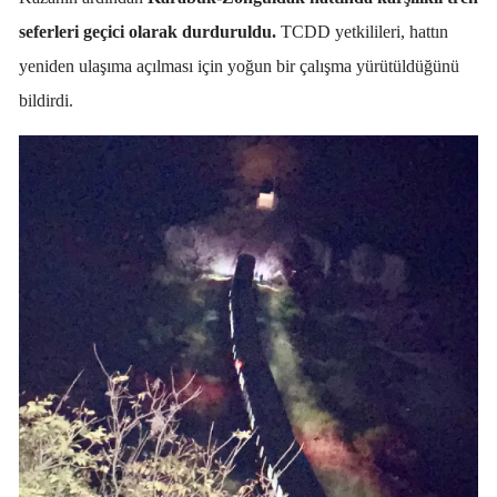
seferleri geçici olarak durduruldu.
TCDD yetkilileri, hattın
yeniden ulaşıma açılması için yoğun bir çalışma yürütüldüğünü
bildirdi.