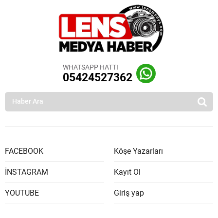
WHATSAPP HATTI
05424527362
FACEBOOK
Köşe Yazarları
İNSTAGRAM
Kayıt Ol
YOUTUBE
Giriş yap