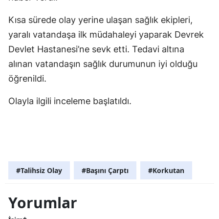
Kısa sürede olay yerine ulaşan sağlık ekipleri,
yaralı vatandaşa ilk müdahaleyi yaparak Devrek
Devlet Hastanesi’ne sevk etti. Tedavi altına
alınan vatandaşın sağlık durumunun iyi olduğu
öğrenildi.
Olayla ilgili inceleme başlatıldı.
#Talihsiz Olay
#Başını Çarptı
#Korkutan
Yorumlar