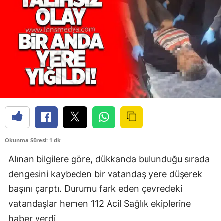
Okunma Süresi: 1 dk
Alınan bilgilere göre, dükkanda bulunduğu sırada
dengesini kaybeden bir vatandaş yere düşerek
başını çarptı. Durumu fark eden çevredeki
vatandaşlar hemen 112 Acil Sağlık ekiplerine
haber verdi.