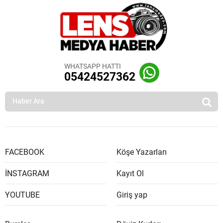
WHATSAPP HATTI
05424527362
FACEBOOK
Köşe Yazarları
İNSTAGRAM
Kayıt Ol
YOUTUBE
Giriş yap