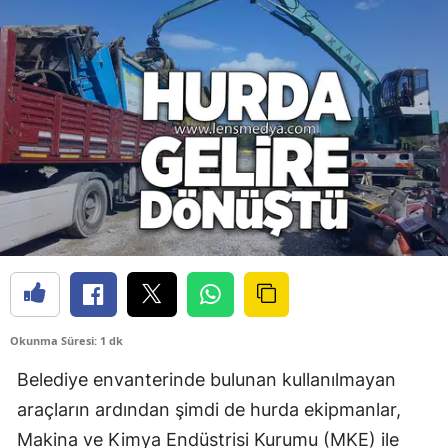
Okunma Süresi: 1 dk
Belediye envanterinde bulunan kullanılmayan
araçların ardından şimdi de hurda ekipmanlar,
Makina ve Kimya Endüstrisi Kurumu (MKE) ile