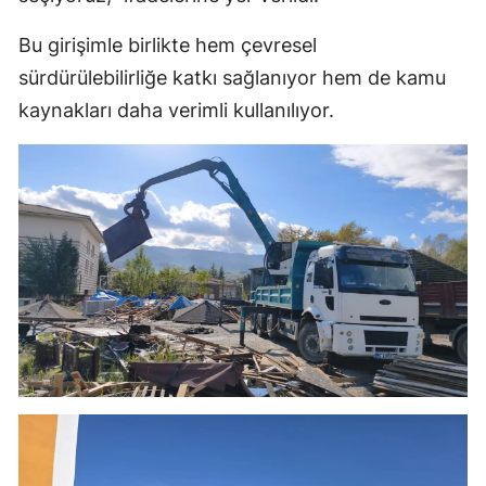
Bu girişimle birlikte hem çevresel
sürdürülebilirliğe katkı sağlanıyor hem de kamu
kaynakları daha verimli kullanılıyor.