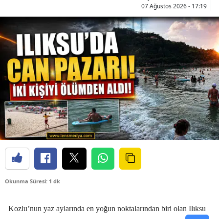
07 Ağustos 2026 - 17:19
Okunma Süresi: 1 dk
Kozlu’nun yaz aylarında en yoğun noktalarından biri olan Ilıksu