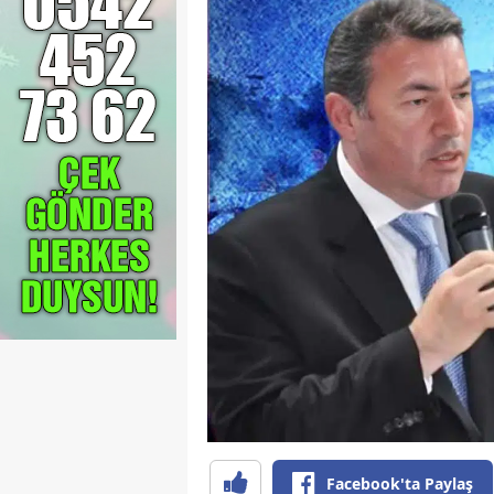
Facebook'ta Paylaş