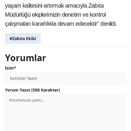
yaşam kalitesini artırmak amacıyla Zabıta
Müdürlüğü ekiplerimizin denetim ve kontrol
çalışmaları kararlılıkla devam edecektir" denildi.
#Zabıta Ekibi
Yorumlar
İsim*
Yorum Yazın (500 Karakter)