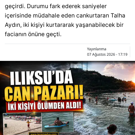
geçirdi. Durumu fark ederek saniyeler
içerisinde müdahale eden cankurtaran Talha
Aydın, iki kişiyi kurtararak yaşanabilecek bir
facianın önüne geçti.
Yayınlanma
07 Ağustos 2026 - 17:19