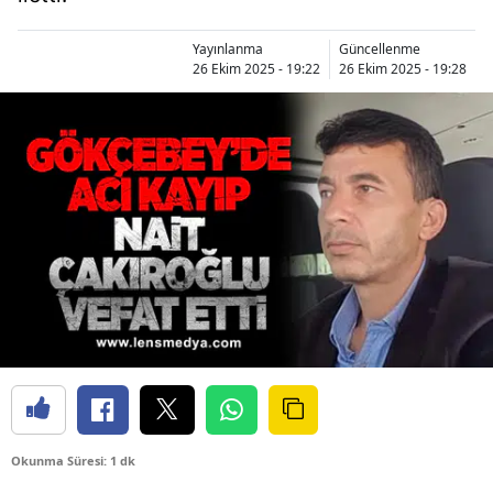
Yayınlanma
Güncellenme
26 Ekim 2025 - 19:22
26 Ekim 2025 - 19:28
Okunma Süresi: 1 dk