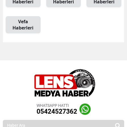
Haberleri
Haberleri
Haberleri
Vefa
Haberleri
WHATSAPP HATTI
05424527362