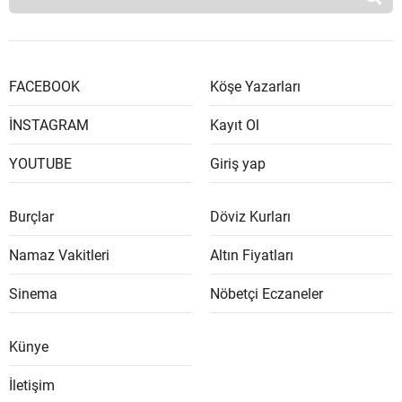
FACEBOOK
Köşe Yazarları
İNSTAGRAM
Kayıt Ol
YOUTUBE
Giriş yap
Burçlar
Döviz Kurları
Namaz Vakitleri
Altın Fiyatları
Sinema
Nöbetçi Eczaneler
Künye
İletişim