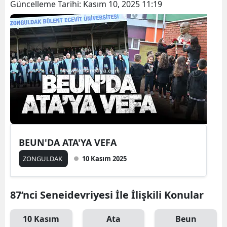
Güncelleme Tarihi:
Kasım 10, 2025 11:19
BEUN'DA ATA'YA VEFA
ZONGULDAK
10 Kasım 2025
87’nci Seneidevriyesi İle İlişkili Konular
10 Kasım
Ata
Beun