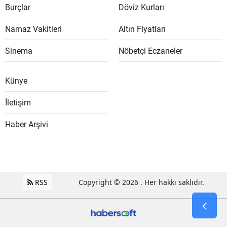
Burçlar
Döviz Kurları
Namaz Vakitleri
Altın Fiyatları
Sinema
Nöbetçi Eczaneler
Künye
İletişim
Haber Arşivi
RSS
Copyright © 2026 . Her hakkı saklıdır.