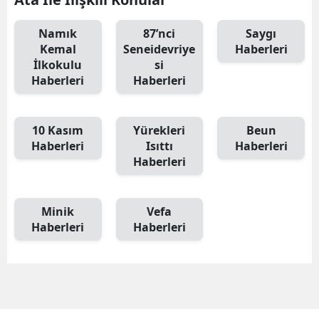
Namık
87’nci
Saygı
Kemal
Seneidevriye
Haberleri
İlkokulu
si
Haberleri
Haberleri
10 Kasım
Yürekleri
Beun
Haberleri
Isıttı
Haberleri
Haberleri
Minik
Vefa
Haberleri
Haberleri