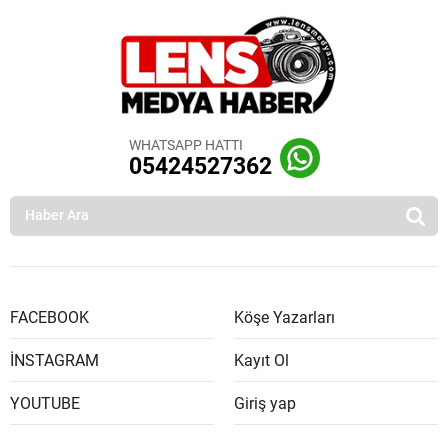
WHATSAPP HATTI
05424527362
FACEBOOK
Köşe Yazarları
İNSTAGRAM
Kayıt Ol
YOUTUBE
Giriş yap