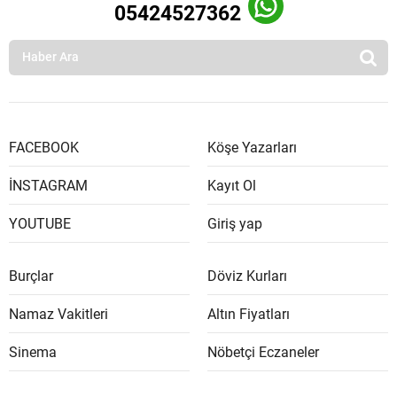
05424527362
FACEBOOK
Köşe Yazarları
İNSTAGRAM
Kayıt Ol
YOUTUBE
Giriş yap
Burçlar
Döviz Kurları
Namaz Vakitleri
Altın Fiyatları
Sinema
Nöbetçi Eczaneler