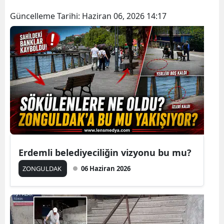
Güncelleme Tarihi:
Haziran 06, 2026 14:17
Erdemli belediyeciliğin vizyonu bu mu?
ZONGULDAK
06 Haziran 2026