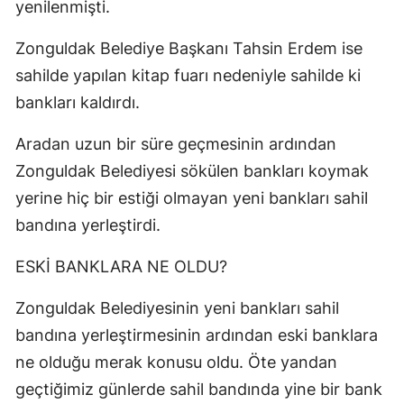
yenilenmişti.
Zonguldak Belediye Başkanı Tahsin Erdem ise
sahilde yapılan kitap fuarı nedeniyle sahilde ki
bankları kaldırdı.
Aradan uzun bir süre geçmesinin ardından
Zonguldak Belediyesi sökülen bankları koymak
yerine hiç bir estiği olmayan yeni bankları sahil
bandına yerleştirdi.
ESKİ BANKLARA NE OLDU?
Zonguldak Belediyesinin yeni bankları sahil
bandına yerleştirmesinin ardından eski banklara
ne olduğu merak konusu oldu. Öte yandan
geçtiğimiz günlerde sahil bandında yine bir bank