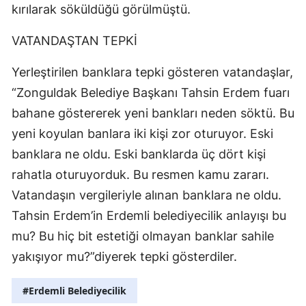
kırılarak söküldüğü görülmüştü.
VATANDAŞTAN TEPKİ
Yerleştirilen banklara tepki gösteren vatandaşlar,
“Zonguldak Belediye Başkanı Tahsin Erdem fuarı
bahane göstererek yeni bankları neden söktü. Bu
yeni koyulan banlara iki kişi zor oturuyor. Eski
banklara ne oldu. Eski banklarda üç dört kişi
rahatla oturuyorduk. Bu resmen kamu zararı.
Vatandaşın vergileriyle alınan banklara ne oldu.
Tahsin Erdem’in Erdemli belediyecilik anlayışı bu
mu? Bu hiç bit estetiği olmayan banklar sahile
yakışıyor mu?”diyerek tepki gösterdiler.
#Erdemli Belediyecilik