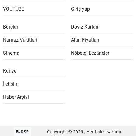
YOUTUBE
Giriş yap
Burçlar
Döviz Kurları
Namaz Vakitleri
Altın Fiyatları
Sinema
Nöbetçi Eczaneler
Künye
İletişim
Haber Arşivi
RSS
Copyright © 2026 . Her hakkı saklıdır.