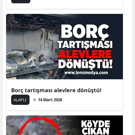
Borç tartışması alevlere dönüştü!
ALAPLI
14 Mart 2026