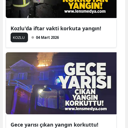
Kozlu'da iftar vakti korkuta yangın!
KOZLU
04 Mart 2026
Gece yarısı çıkan yangın korkuttu!