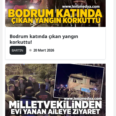
Bodrum katında çıkan yangın
korkuttu!
BARTIN
20 Mart 2026