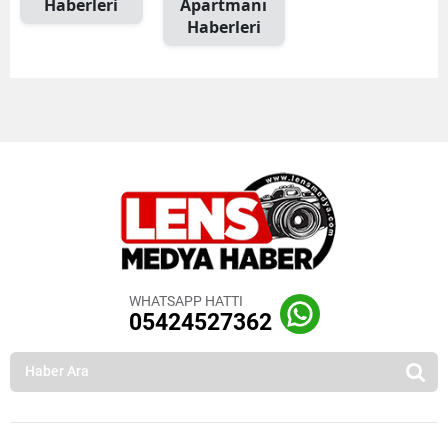
Haberleri
Apartmanı
Haberleri
WHATSAPP HATTI
05424527362