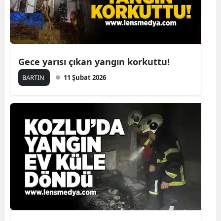
Gece yarısı çıkan yangın korkuttu!
BARTIN
11 Şubat 2026