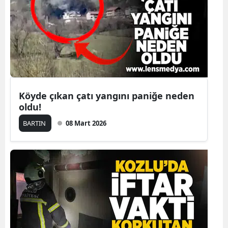
Köyde çıkan çatı yangını paniğe neden
oldu!
BARTIN
08 Mart 2026